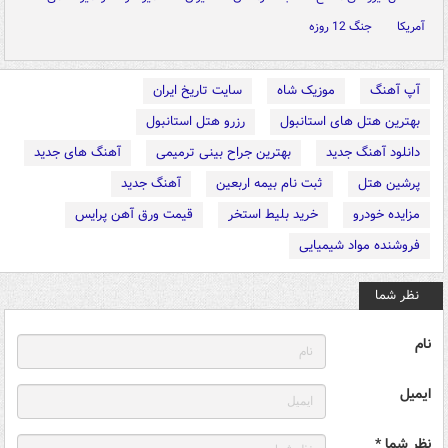
آمریکا
جنگ 12 روزه
آپ آهنگ
موزیک شاه
سایت تاریخ ایران
بهترین هتل های استانبول
رزرو هتل استانبول
دانلود آهنگ جدید
بهترین جراح بینی ترمیمی
آهنگ های جدید
پرشین هتل
ثبت نام بیمه اربعین
آهنگ جدید
مزایده خودرو
خرید بلیط استخر
قیمت ورق آهن پرایس
فروشنده مواد شیمیایی
نظر شما
نام
ایمیل
نظر شما *