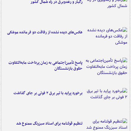
رگبار و رعدوبرق در راه شمال کشور
عکس‌های دیده نشده از رفاقت دو فرمانده‌ موشکی
پاسخ تأمین‌اجتماعی به زمان پرداخت مابه‌التفاوت
حقوق بازنشستگان
برخورد پراید با تیر برق ۲ فوتی بر جای گذاشت
تنظیم قولنامه برای اسناد سبزرنگ ممنوع شد