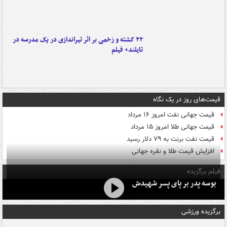
۲۲ کشته و زخمی بر اثر تیراندازی در یک مدرسه در
تایلند+ فیلم
قیمت‌های روز در یک نگاه
قیمت جهانی نفت امروز ۱۶ مرداد
قیمت جهانی طلا امروز ۱۵ مرداد
قیمت نفت برنت به ۷۹ دلار رسید
افزایش قیمت طلا و نقره جهانی
فیلم برگزیده
بوسه‌ پدر بر پای پسر شهیدش
برگزیده ورزشی