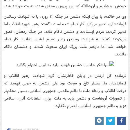
خودش، بنشانیم و ان‌شاالله که این پیروزی محقق شده، تثبیت خواهد شد.
وی در خاتمه، با بیان اینکه دشمن در جنگ ۱۲ روزه، با به شهادت رساندن
فرماندهان، تصور می‌کرد کار تمام شده است، گفت: رهبر شهید انقلاب اما
تدبیر کردند، مردم ایستادند و دشمن ناکام ماند. در جنگ رمضان، تصور
می‌کردند که با به شهادت رساندن رهبر عظیم الشان انقلاب، کار تمام
خواهد شد اما بازهم ملت بزرگ ایران مبعوث شدند و دشمنان ناکام
ماندند.
فرمانده کل ارتش در پایان خاطرنشان کرد: شهادت رهبر انقلاب و
فرماندهان ما، بسیار تلخ و سخت بود ولی دشمن به خوبی فهمید که
درخت انقلاب و رابطه ملت با نظام مقدس جمهوری اسلامی، بسیار محکم‌تر
از تصورات آن‌هاست و دشمن باید به ملت ایران، اعتقادات آنان، اسلامی
عزیز و نظام جمهوری اسلامی، احترام بگذارد.