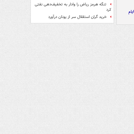
تنگه هرمز ریاض را وادار به تخفیف‌دهی نفتی
کرد
یام
خرید گران استقلال سر از یونان درآورد