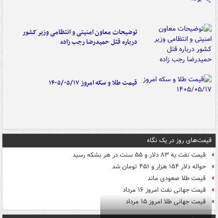
توضیحات معاون امنیتی و انتظامی وزیر کشور
درباره قتل حمیدرضا رجب زاده
قیمت طلا و سکه امروز ۱۴۰۵/۰۵/۱۷
قیمت‌های روز در یک نگاه
قیمت نفت به ۸۳ دلار و ۵۵ سنت در هر بشکه رسید
حواله دلار ۱۵۴ هزار و ۴۵۱ تومان شد
قیمت طلا صعودی ماند
قیمت جهانی نفت امروز ۱۶ مرداد
قیمت جهانی طلا امروز ۱۵ مرداد