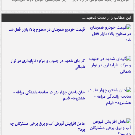
این مطالب را از دست ندهید....
قیمت خودرو همچنان در سطوح بالا؛ بازار قفل شد
گرمای شدید در جنوب و مرکز؛ ناپایداری در نوار
شمالی
جان باختن چهار نفر در سانحه رانندگی مراغه -
هشترود+ فیلم
عامل افزایش قبوض آب و برق برخی مشترکان چه
بود؟