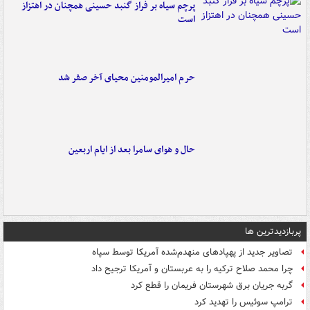
پرچم سیاه بر فراز گنبد حسینی همچنان در اهتزاز
است
حرم امیرالمومنین محیای آخر صفر شد
حال و هوای سامرا بعد از ایام اربعین
پربازدیدترین ها
تصاویر جدید از پهپادهای منهدم‌شده آمریکا توسط سپاه
چرا محمد صلاح ترکیه را به عربستان و آمریکا ترجیح داد
گربه جریان برق شهرستان فریمان را قطع کرد
ترامپ سوئیس را تهدید کرد