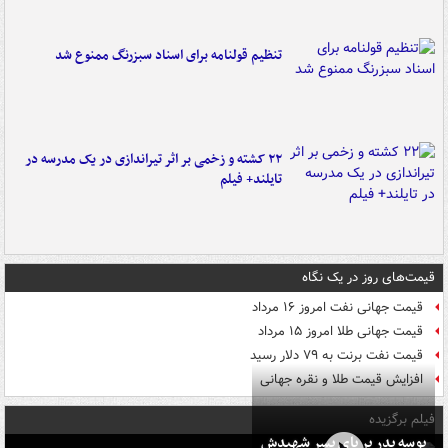
تنظیم قولنامه برای اسناد سبزرنگ ممنوع شد
۲۲ کشته و زخمی بر اثر تیراندازی در یک مدرسه در
تایلند+ فیلم
قیمت‌های روز در یک نگاه
قیمت جهانی نفت امروز ۱۶ مرداد
قیمت جهانی طلا امروز ۱۵ مرداد
قیمت نفت برنت به ۷۹ دلار رسید
افزایش قیمت طلا و نقره جهانی
فیلم برگزیده
بوسه‌ پدر بر پای پسر شهیدش