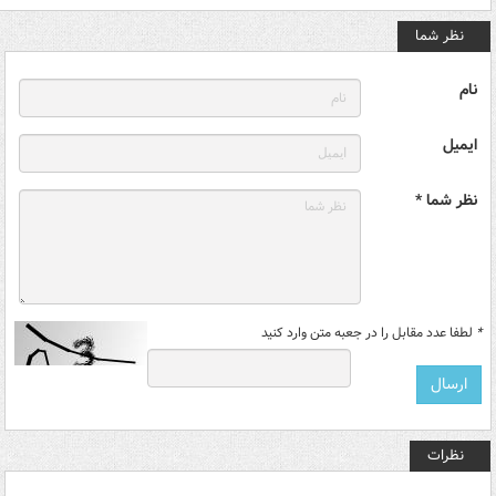
نظر شما
نام
ایمیل
نظر شما *
*
لطفا عدد مقابل را در جعبه متن وارد کنید
نظرات