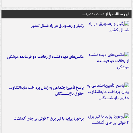
این مطالب را از دست ندهید....
رگبار و رعدوبرق در راه شمال کشور
عکس‌های دیده نشده از رفاقت دو فرمانده‌ موشکی
پاسخ تأمین‌اجتماعی به زمان پرداخت مابه‌التفاوت
حقوق بازنشستگان
برخورد پراید با تیر برق ۲ فوتی بر جای گذاشت