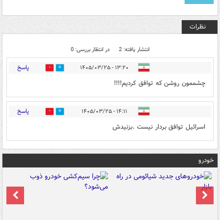
نظرات
انتشار یافته: 2
در انتظار بررسی: 0
پاسخ
۱۳:۲۰ - ۱۴۰۵/۰۳/۲۵
0
2
چشممون روشن که توافق کردیم!!!!
پاسخ
۱۴:۱۱ - ۱۴۰۵/۰۳/۲۵
0
2
اسرائیل توافق بردار نیست .بزنیدش
خودرو