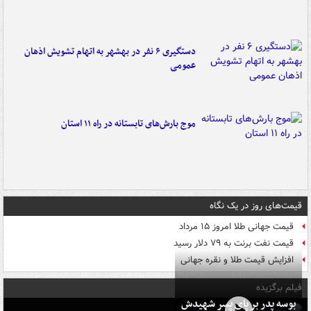
دستگیری ۶ نفر در بهشهر به اتهام تشویش اذهان
عمومی
موج بارش‌های تابستانه در راه ۱۱ استان
قیمت‌های روز در یک نگاه
قیمت جهانی طلا امروز ۱۵ مرداد
قیمت نفت برنت به ۷۹ دلار رسید
افزایش قیمت طلا و نقره جهانی
فیلم برگزیده
بوسه‌ پدر بر پای پسر شهیدش