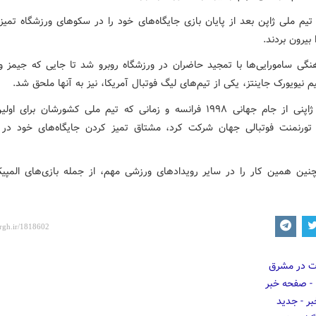
تیم ملی ژاپن بعد از پایان بازی جایگاه‌های خود را در سکوهای ورزشگاه تمیز
ا بیرون بردند.
هنگی سامورایی‌ها با تمجید حاضران در ورزشگاه روبرو شد تا جایی که جیمز و
 نیویورک جاینتز، یکی از تیم‌های لیگ فوتبال آمریکا، نیز به آنها ملحق شد.
هواداران ژاپنی از جام جهانی ۱۹۹۸ فرانسه و زمانی که تیم ملی کشورشان برای 
 تورنمنت فوتبالی جهان شرکت کرد، مشتاق تمیز کردن جایگاه‌های خود در 
نین همین کار را در سایر رویدادهای ورزشی مهم، از جمله بازی‌های المپیک