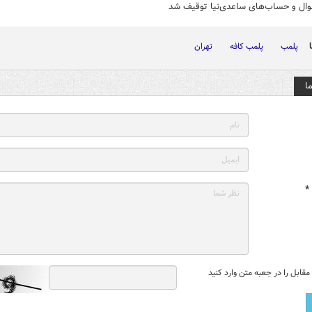
موال و حساب‌های ساعدی‌نیا توقیف شد
پلمب
پلمب کافه
تهران
ا
*
قابل را در جعبه متن وارد کنید