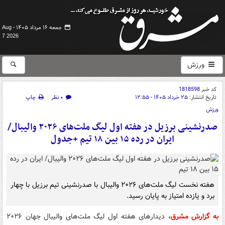
جمعه ۱۶ مرداد ۱۴۰۵ -
Aug
7 2026
ورزش
کد خبر
1818598
تاریخ انتشار:
۲۵ خرداد ۱۴۰۵ - ۱۲:۵۵
۰ نظر
چاپ
ورزش
صدرنشینی برزیل در هفته اول لیگ ملت‌های ۲۰۲۶ والیبال/
ایران در رده ۱۵ بین ۱۸ تیم +جدول
هفته نخست لیگ ملت‌های ۲۰۲۶ والیبال با صدرنشینی تیم برزیل با چهار
برد و یازده امتیاز به پایان رسید.
به گزارش مشرق،
دیدارهای هفته اول لیگ ملت‌های والیبال جهان ۲۰۲۶