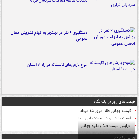
تکذیب شایعه معافیت سربازان فراری
دستگیری ۶ نفر در بهشهر به اتهام تشویش اذهان
عمومی
موج بارش‌های تابستانه در راه ۱۱ استان
قیمت‌های روز در یک نگاه
قیمت جهانی طلا امروز ۱۵ مرداد
قیمت نفت برنت به ۷۹ دلار رسید
افزایش قیمت طلا و نقره جهانی
فیلم برگزیده