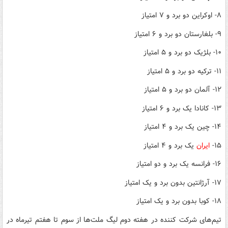
۸- اوکراین دو برد و ۷ امتیاز
۹- بلغارستان دو برد و ۶ امتیاز
۱۰- بلژیک دو برد و ۵ امتیاز
۱۱- ترکیه دو برد و ۵ امتیاز
۱۲- آلمان دو برد و ۵ امتیاز
۱۳- کانادا یک برد و ۶ امتیاز
۱۴- چین یک برد و ۴ امتیاز
۱۵-
ایران
یک برد و ۴ امتیاز
۱۶- فرانسه یک برد و دو امتیاز
۱۷- آرژانتین بدون برد و یک امتیاز
۱۸- کوبا بدون برد و یک امتیاز
تیم‌های شرکت کننده در هفته دوم لیگ ملت‌ها از سوم تا هفتم تیرماه در