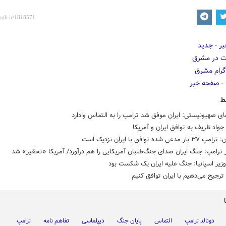
ط
ای صهیونیستی: ایران موفق شد ترامپ را به التماس وادارد
واد ظریف به توافق ایران و آمریکا
مدعی شده توافق با ایران نزدیک است
ترامپ: جنگ ایران صدای جنگ‌طلبان آمریکایی را هم درآورد/ آمریکا «تحقیر» شد
یر اسپانیا: جنگ علیه ایران یک شکست بود
ترجیح می‌دهیم با ایران توافق کنیم
دونالد ترامپ
التماس
پایان جنگ
دیپلماسی
تفاهم نامه
ترامپ