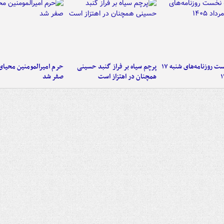
صفحه نخست روزنامه‌های شنبه ۱۷
پرچم سیاه بر فراز گنبد حسینی
حرم امیرالمومنین محیای
همچنان در اهتزاز است
صفر شد