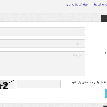
ن به آمریکا
حمله آمریکا به ایران
ا
*
قابل را در جعبه متن وارد کنید