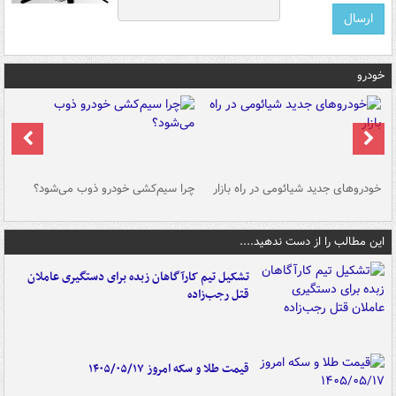
خودرو
خودروهای جدید شیائومی در راه بازار
چرا سیم‌کشی خودرو ذوب می‌شود؟
شو
این مطالب را از دست ندهید....
تشکیل تیم کارآگاهان زبده برای دستگیری عاملان
قتل رجب‌زاده
قیمت طلا و سکه امروز ۱۴۰۵/۰۵/۱۷