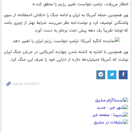
انتظار می‌رفت، ترامپ نتوانست تغییر رژیم را محقق کند.»
وی همچنین حمله آمریکا به ایران و ادامه جنگ را «تلاش احمقانه» از سوی
واشنگتن توصیف کرد و نوشت:«به نظر نمی‌رسد شرایط بهتر از چیزی باشد
که اوباما تقریباً یک دهه پیش تحت برجام به دست آورد.
وی همچنین با اشاره به کشته شدن چهارده آمریکایی در جریان جنگ ایران
نوشت که آمریکا «میلیاردها دلار» از دارایی خود را صرف این جنگ کرد.