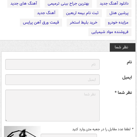
دانلود آهنگ جدید
بهترین جراح بینی ترمیمی
آهنگ های جدید
پرشین هتل
ثبت نام بیمه اربعین
آهنگ جدید
مزایده خودرو
خرید بلیط استخر
قیمت ورق آهن پرایس
فروشنده مواد شیمیایی
نظر شما
نام
ایمیل
نظر شما *
*
لطفا عدد مقابل را در جعبه متن وارد کنید