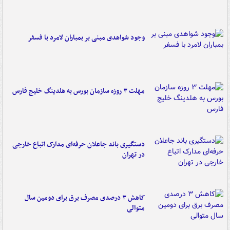
وجود شواهدی مبنی بر بمباران لامرد با فسفر
مهلت ۳ روزه سازمان بورس به هلدینگ خلیج فارس
دستگیری باند جاعلان حرفه‌ای مدارک اتباع خارجی
در تهران
کاهش ۳ درصدی مصرف برق برای دومین سال
متوالی