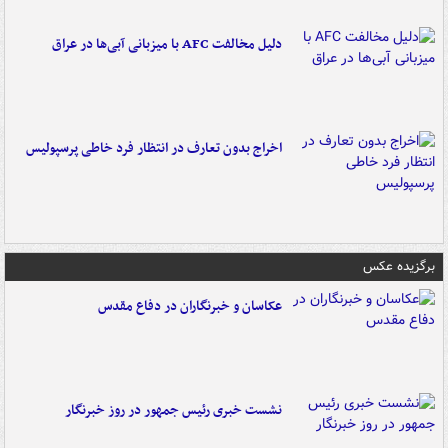
دلیل مخالفت AFC با میزبانی آبی‌ها در عراق
اخراج بدون تعارف در انتظار فرد خاطی پرسپولیس
برگزیده عکس
عکاسان و خبرنگاران در دفاع مقدس
نشست خبری رئیس جمهور در روز خبرنگار