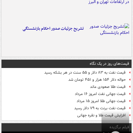
تشریح جزئیات صدور احکام بازنشستگی
قیمت‌های روز در یک نگاه
قیمت نفت به ۸۳ دلار و ۵۵ سنت در هر بشکه رسید
حواله دلار ۱۵۴ هزار و ۴۵۱ تومان شد
قیمت طلا صعودی ماند
قیمت جهانی نفت امروز ۱۶ مرداد
قیمت جهانی طلا امروز ۱۵ مرداد
قیمت نفت برنت به ۷۹ دلار رسید
افزایش قیمت طلا و نقره جهانی
فیلم برگزیده