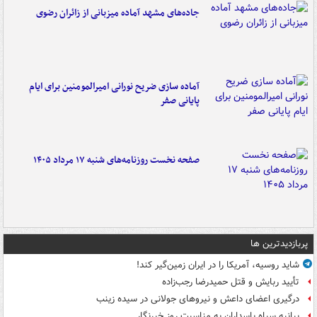
جاده‌های مشهد آماده میزبانی از زائران رضوی
آماده سازی ضریح نورانی امیرالمومنین برای ایام
پایانی صفر
صفحه نخست روزنامه‌های شنبه ۱۷ مرداد ۱۴۰۵
پربازدیدترین ها
شاید روسیه، آمریکا را در ایران زمین‌گیر کند!
تأیید ربایش و قتل حمیدرضا رجب‌زاده
درگیری اعضای داعش و نیروهای جولانی در سیده زینب
بیانیه سپاه پاسداران به مناسبت روز خبرنگار