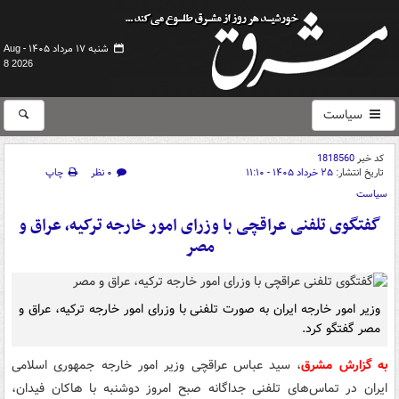
شنبه ۱۷ مرداد ۱۴۰۵ -
Aug
8 2026
سیاست
کد خبر
1818560
تاریخ انتشار:
۲۵ خرداد ۱۴۰۵ - ۱۱:۱۰
۰ نظر
چاپ
سیاست
گفتگوی تلفنی عراقچی با وزرای امور خارجه ترکیه، عراق و
مصر
وزیر امور خارجه ایران به صورت تلفنی با وزرای امور خارجه ترکیه، عراق و
مصر گفتگو کرد.
به گزارش مشرق
، سید عباس عراقچی وزیر امور خارجه جمهوری اسلامی
ایران در تماس‌های تلفنی جداگانه صبح امروز دوشنبه با هاکان فیدان،