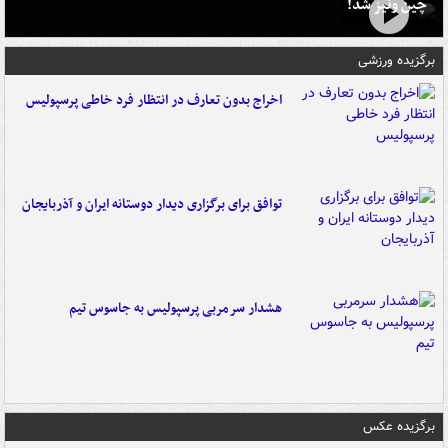
چین ونیز شد!
برگزیده ورزشی
اخراج بدون تعارف در انتظار فرد خاطی پرسپولیس
توافق برای برگزاری دیدار دوستانه ایران و آذربایجان
هشدار سرمربی پرسپولیس به جاسوس تیم
برگزیده عکس