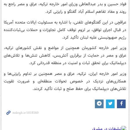
فواد حسین و بدر عبدالعاطی وزرای امور خارجه ترکیه، عراق و مصر راجع به
روند و مفاد تفاهم اسلام آباد گفتگو و رایزنی کرد.
عراقچی در این گفتگوهای تلفنی، با اشاره به مسئولیت ایالات متحده آمریکا
در قبال اجرای توافق، بر لزوم توقف کامل تجاوزات و حملات بی‌ثبات‌کننده
رژیم صهیونیستی علیه لبنان تأکید کرد.
وزیر امور خارجه کشورمان همچنین از مواضع و نقش کشورهای ترکیه،
عراق و مصر در حمایت از برقراری آتش‌بس، کاهش تنش‌ها و تلاش‌های
دیپلماتیک برای تحقق ثبات و امنیت در منطقه قدردانی کرد.
وزیر امور خارجه ایران، ترکیه، عراق و مصر همچنین بر تداوم رایزنی‌ها و
همکاری‌های نزدیک در خصوص تحولات منطقه‌ای و ضرورت تقویت
تلاش‌های دیپلماتیک برای حفظ صلح و ثبات تأکید کردند.