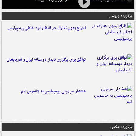
برگزیده ورزشی
اخراج بدون تعارف در انتظار فرد خاطی پرسپولیس
توافق برای برگزاری دیدار دوستانه ایران و آذربایجان
هشدار سرمربی پرسپولیس به جاسوس تیم
برگزیده عکس