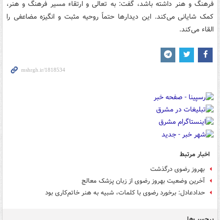
فرهنگ و هنر داشته باشد، گفت: به تعالی و ارتقاء مسیر فرهنگ و هنر،
کمک شایانی می‌کند. این دیدارها حتماً روحیه مثبت و انگیزه مضاعفی را
القاء می‌کند.
اخبار مرتبط
بهروز رضوی درگذشت
آخرین وضعیت بهروز رضوی از زبان پزشک معالج
حدادعادل: برخورد رضوی با کلمات، شبیه به هنر خاتم‌کاری بود
برچسب‌ها