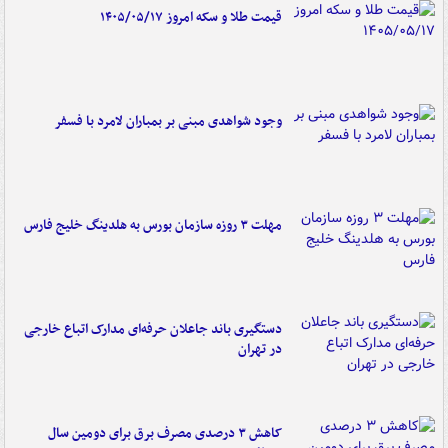
قیمت طلا و سکه امروز ۱۴۰۵/۰۵/۱۷
وجود شواهدی مبنی بر بمباران لامرد با فسفر
مهلت ۳ روزه سازمان بورس به هلدینگ خلیج فارس
دستگیری باند جاعلان حرفه‌ای مدارک اتباع خارجی
در تهران
کاهش ۳ درصدی مصرف برق برای دومین سال