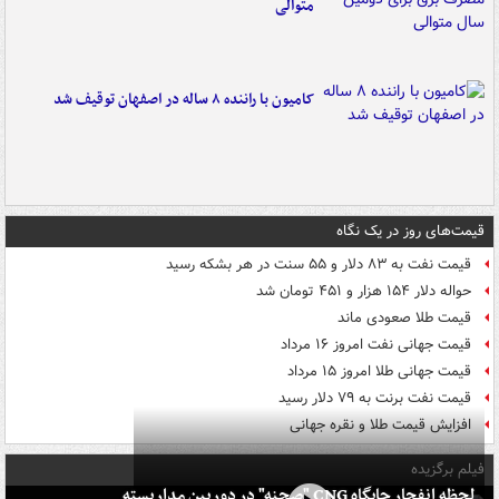
متوالی
کامیون با راننده ۸ ساله در اصفهان توقیف شد
قیمت‌های روز در یک نگاه
قیمت نفت به ۸۳ دلار و ۵۵ سنت در هر بشکه رسید
حواله دلار ۱۵۴ هزار و ۴۵۱ تومان شد
قیمت طلا صعودی ماند
قیمت جهانی نفت امروز ۱۶ مرداد
قیمت جهانی طلا امروز ۱۵ مرداد
قیمت نفت برنت به ۷۹ دلار رسید
افزایش قیمت طلا و نقره جهانی
فیلم برگزیده
لحظه انفجار جایگاه CNG "صحنه" در دوربین مداربسته