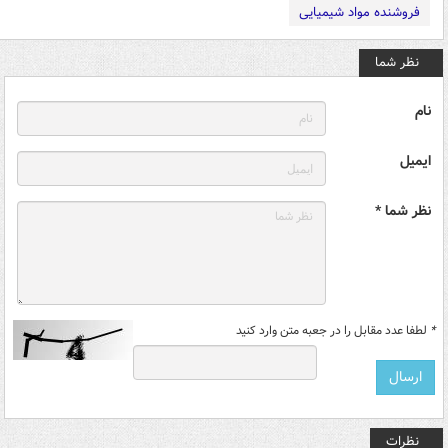
فروشنده مواد شیمیایی
نظر شما
نام
ایمیل
نظر شما *
*
لطفا عدد مقابل را در جعبه متن وارد کنید
نظرات