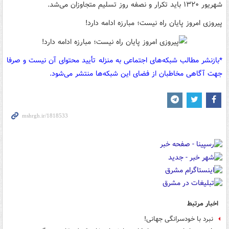
شهریور ۱۳۲۰ باید تکرار و نصفه روز تسلیم متجاوزان می‌شد.
پیروزی امروز پایان راه نیست؛ مبارزه ادامه دارد!
*بازنشر مطالب شبکه‌های اجتماعی به منزله تأیید محتوای آن نیست و صرفا
جهت آگاهی مخاطبان از فضای این شبکه‌ها منتشر می‌شود.
اخبار مرتبط
نبرد با خودسرانگی جهانی!