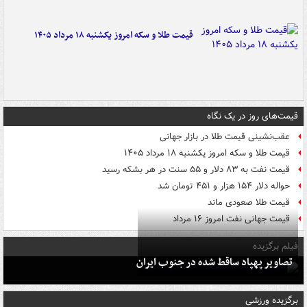
قیمت طلا و سکه امروز یکشنبه ۱۸ مرداد ۱۴۰۵
قیمت‌های روز در یک نگاه
عقب‌نشینی قیمت طلا در بازار جهانی
قیمت طلا و سکه امروز یکشنبه ۱۸ مرداد ۱۴۰۵
قیمت نفت به ۸۳ دلار و ۵۵ سنت در هر بشکه رسید
حواله دلار ۱۵۴ هزار و ۴۵۱ تومان شد
قیمت طلا صعودی ماند
قیمت جهانی نفت امروز ۱۶ مرداد
فیلم برگزیده
تصاویر پهپاد ساقط شده در جنوب ایران
برگزیده ورزشی