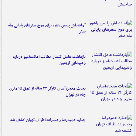
آماده‌باش پلیس راهور برای موج سفرهای پایانی ماه
صفر
بازداشت عامل انتشار مطالب اهانت‌آمیز درباره
راهپیمایی اربعین
نجات معجزه‌آسای کارگر ۲۲ ساله از عمق ۱۵ متری
چاه در تهران
جنازه حمیدرضا رجب‌زاده اطراف تهران کشف شد