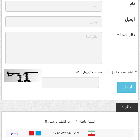
نام
ایمیل
نظر شما *
*
لطفا عدد مقابل را در جعبه متن وارد کنید
نظرات
انتشار یافته: 1
در انتظار بررسی: 0
پاسخ
۰۹:۴۱ - ۱۴۰۵/۰۳/۲۵
0
0