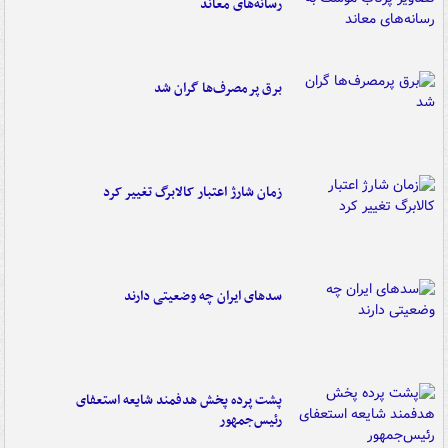
رسانه‌های معاند
برق پرمصرف‌ها گران شد
زمان شارژ اعتبار کالابرگ تغییر کرد
سدهای ایران چه وضعیتی دارند
پشت پرده پخش هدفمند شایعه استعفای
رئیس‌جمهور