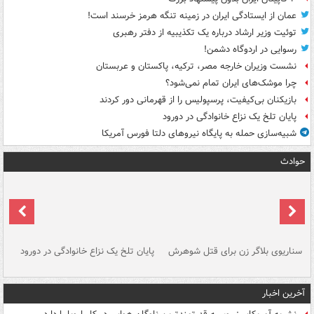
عمان از ایستادگی ایران در زمینه تنگه هرمز خرسند است!
توئیت وزیر ارشاد درباره یک تکذیبیه از دفتر رهبری
رسوایی در اردوگاه دشمن!
نشست وزیران خارجه مصر، ترکیه، پاکستان و عربستان
چرا موشک‌های ایران تمام نمی‌شود؟
بازیکنان بی‌کیفیت، پرسپولیس را از قهرمانی دور کردند
پایان تلخ یک نزاع خانوادگی در دورود
شبیه‌سازی حمله به پایگاه نیروهای دلتا فورس آمریکا
حوادث
سناریوی بلاگر زن برای قتل شوهرش
پایان تلخ یک نزاع خانوادگی در دورود
و 
آخرین اخبار