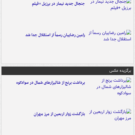
جنجال جدید نیمار در برزیل +فیلم
رامین رضاییان رسماً از استقلال جدا شد
برگزیده عکس
برداشت برنج از شالیزارهای شمال در سوادکوه
بازگشت زوار اربعین از مرز مهران