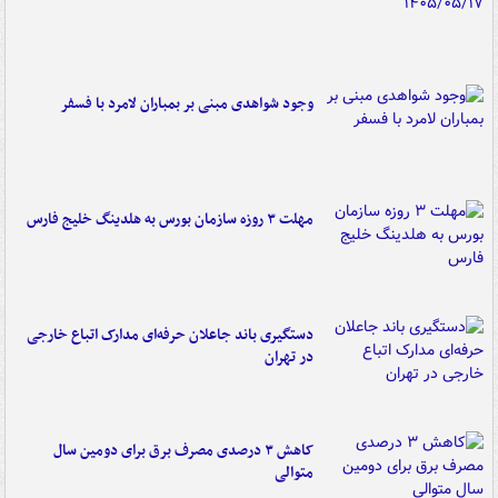
وجود شواهدی مبنی بر بمباران لامرد با فسفر
مهلت ۳ روزه سازمان بورس به هلدینگ خلیج فارس
دستگیری باند جاعلان حرفه‌ای مدارک اتباع خارجی
در تهران
کاهش ۳ درصدی مصرف برق برای دومین سال
متوالی