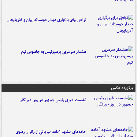
توافق برای برگزاری دیدار دوستانه ایران و آذربایجان
هشدار سرمربی پرسپولیس به جاسوس تیم
برگزیده عکس
نشست خبری رئیس جمهور در روز خبرنگار
جاده‌های مشهد آماده میزبانی از زائران رضوی