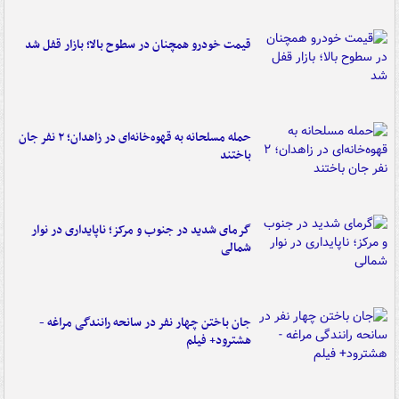
قیمت خودرو همچنان در سطوح بالا؛ بازار قفل شد
حمله مسلحانه به قهوه‌خانه‌ای در زاهدان؛ ۲ نفر جان
باختند
گرمای شدید در جنوب و مرکز؛ ناپایداری در نوار
شمالی
جان باختن چهار نفر در سانحه رانندگی مراغه -
هشترود+ فیلم