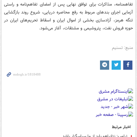
تفاهمنامه، مذاکرات برای توافق نهایی پس از امضای تفاهم‌نامه و راستی
آزمایی اجرای بندهای مربوط به رفع محاصره دریایی، شروع روند بازگشایی
تنگه هرمز، آزادسازی بخشی از اموال ایران و اسقاط تحریم‌های ایران در
حوزه فروش نفت، پتروشیمی و مشتقات، آغاز می‌شود.
منبع: تسنیم
اخبار مرتبط
ترامپ: نتانیاهو باید از ما سپاسگزار باشد