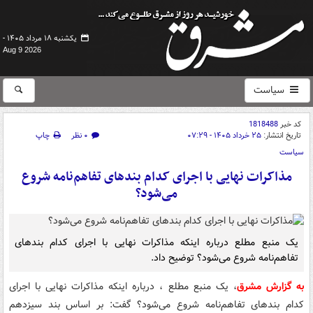
یکشنبه ۱۸ مرداد ۱۴۰۵ -
Aug 9 2026
سیاست
کد خبر
1818488
تاریخ انتشار:
۲۵ خرداد ۱۴۰۵ - ۰۷:۲۹
۰ نظر
چاپ
سیاست
مذاکرات نهایی با اجرای کدام بندهای تفاهم‌نامه شروع
می‌شود؟
یک منبع مطلع درباره اینکه مذاکرات نهایی با اجرای کدام بندهای
تفاهم‌نامه شروع می‌شود؟ توضیح داد.
به گزارش مشرق
، یک منبع مطلع ، درباره اینکه مذاکرات نهایی با اجرای
کدام بندهای تفاهم‌نامه شروع می‌شود؟ گفت: بر اساس بند سیزدهم