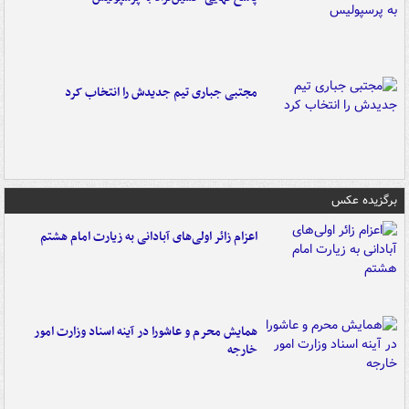
مجتبی جباری تیم جدیدش را انتخاب کرد
برگزیده عکس
اعزام زائر اولی‌های آبادانی به زیارت امام هشتم
همایش محرم و عاشورا در آینه اسناد وزارت امور
خارجه