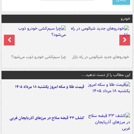
خودرو
خودروهای جدید شیائومی در راه بازار
چرا سیم‌کشی خودرو ذوب می‌شود؟
شو
این مطالب را از دست ندهید....
قیمت طلا و سکه امروز یکشنبه ۱۸ مرداد ۱۴۰۵
کشف ۳۳ قبضه سلاح در مرزهای آذربایجان غربی