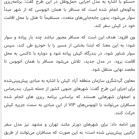
حسنلو با اشاره به مدل اجرایی حمل‌ونقل در این طرح گفت: برنامه‌ریزی
به‌گونه‌ای انجام شده است که مسافر با همان اتوبوسی که از شهر مبدأ
سوار می‌شود، بدون جابه‌جایی‌های متعدد، مستقیماً تا هتل یا محل اقامت
خود در کیش سفر کند.
وی افزود: هدف این است که مسافر مجبور نباشد چند بار پیاده و سوار
شود؛ به این معنا که ابتدا بخشی از مسیر را با خودرو طی کند، سپس
سوار شناور شود، در بندرگاه کیش پیاده شود و دوباره با تاکسی به محل
اقامت برود. در مدل جدید، تلاش می‌شود مسافر با همان اتوبوس تا
مقصد نهایی منتقل شود.
معاون گردشگری سازمان منطقه آزاد کیش با اشاره به مبادی پیش‌بینی‌شده
برای اجرای این طرح گفت: شهرهای جنوبی کشور از جمله شیراز، بندرعباس
و اصفهان شهرهایی هستند که براساس برنامه ریزی های انجام شده
مسافران می‌توانند با اتوبوس‌های VIP از این مبادی به سمت جزیره کیش
حرکت کنند.
وی ادامه داد: برای شهرهای دورتر مانند تهران و مشهد نیز مدل سفر
ترکیبی پیش‌بینی شده است؛ به این صورت که مسافران می‌توانند از طریق