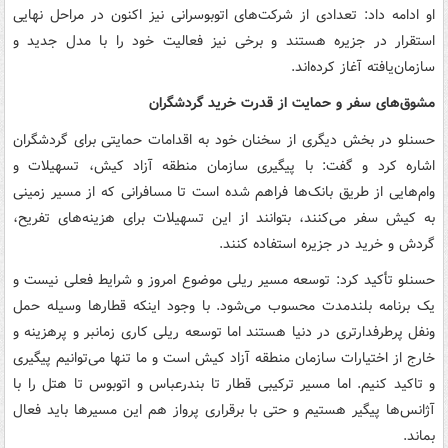
او ادامه داد: تعدادی از شرکت‌های اتوبوسرانی نیز اکنون در مراحل نهایی
استقرار در جزیره هستند و برخی نیز فعالیت خود را با مدل جدید و
سازمان‌یافته آغاز کرده‌اند.
مشوق‌های سفر و حمایت از قدرت خرید گردشگران
حسنلو در بخش دیگری از سخنان خود به اقدامات حمایتی برای گردشگران
اشاره کرد و گفت: با پیگیری سازمان منطقه آزاد کیش، تسهیلات و
وام‌هایی از طریق بانک‌ها فراهم شده است تا مسافرانی که از مسیر زمینی
به کیش سفر می‌کنند، بتوانند از این تسهیلات برای هزینه‌های تفریح،
گردش و خرید در جزیره استفاده کنند.
حسنلو تأکید کرد: توسعه مسیر ریلی موضوع امروز و شرایط فعلی نیست و
یک برنامه بلندمدت محسوب می‌شود. با وجود اینکه قطارها وسیله حمل
ونفل پرطرفدارتری در دنیا هستند اما توسعه ریلی کاری زمانبر و پرهزینه و
خارج از اختیارات سازمان منطقه آزاد کیش است و ما تنها می‌توانیم پیگیری
و تاکید کنیم. اما مسیر ترکیبی قطار تا بندرعباس و اتوبوس تا هتل را با
آژانس‌ها پیگیر هستیم و حتی با برقراری پرواز هم این مسیرها باید فعال
بماند.