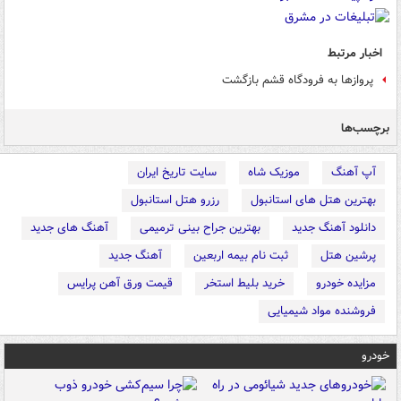
اخبار مرتبط
پروازها به فرودگاه قشم بازگشت
برچسب‌ها
آپ آهنگ
موزیک شاه
سایت تاریخ ایران
بهترین هتل های استانبول
رزرو هتل استانبول
دانلود آهنگ جدید
بهترین جراح بینی ترمیمی
آهنگ های جدید
پرشین هتل
ثبت نام بیمه اربعین
آهنگ جدید
مزایده خودرو
خرید بلیط استخر
قیمت ورق آهن پرایس
فروشنده مواد شیمیایی
خودرو