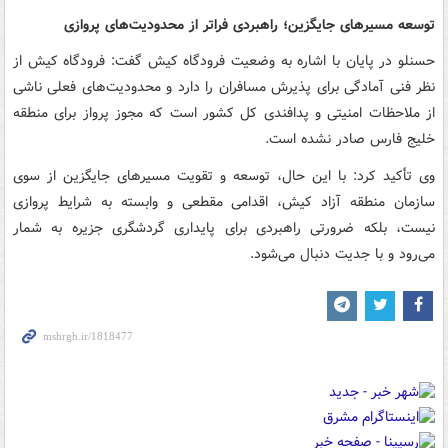
توسعه مسیرهای جایگزین؛ راهبردی فراتر از محدودیت‌های پروازی
حسنلو در پایان با اشاره به وضعیت فرودگاه کیش گفت: فرودگاه کیش از
نظر فنی آمادگی برای پذیرش مسافران را دارد و محدودیت‌های فعلی ناشی
از ملاحظات امنیتی و پدافندی کل کشور است که مجوز پرواز برای منطقه
خلیج فارس صادر نشده است.
وی تأکید کرد: با این حال، توسعه و تقویت مسیرهای جایگزین از سوی
سازمان منطقه آزاد کیش، اقدامی مقطعی و وابسته به شرایط پروازی
نیست، بلکه ضرورتی راهبردی برای پایداری گردشگری جزیره به شمار
می‌رود و با جدیت دنبال می‌شود.