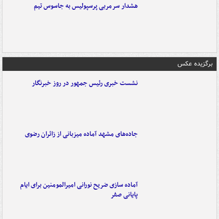
هشدار سرمربی پرسپولیس به جاسوس تیم
برگزیده عکس
نشست خبری رئیس جمهور در روز خبرنگار
جاده‌های مشهد آماده میزبانی از زائران رضوی
آماده سازی ضریح نورانی امیرالمومنین برای ایام
پایانی صفر