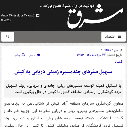
شنبه ۱۷ مرداد ۱۴۰۵ -
Aug
8 2026
اقتصاد
کد خبر
1818477
تاریخ انتشار:
۲۴ خرداد ۱۴۰۵ - ۱۷:۱۳
۰ نظر
چاپ
اقتصاد
تسهیل سفرهای چندمسیره زمینی دریایی به کیش
با تشکیل کمیته توسعه مسیرهای ریلی، جاده‌ای و دریایی، روند تسهیل
تردد گردشگران از مبادی مختلف کشور تا کیش در حال پیگیری است.
معاون گردشگری سازمان منطقه آزاد کیش از شتاب‌دهی به برنامه‌های
سامان‌دهی مسیرهای زمینی، ریلی و دریایی سفر به این جزیره خبر داد و
گفت: با تشکیل کمیته توسعه مسیرهای ریلی، جاده‌ای و دریایی، روند
تسهیل تردد گردشگران از مبادی مختلف کشور تا کیش در حال پیگیری