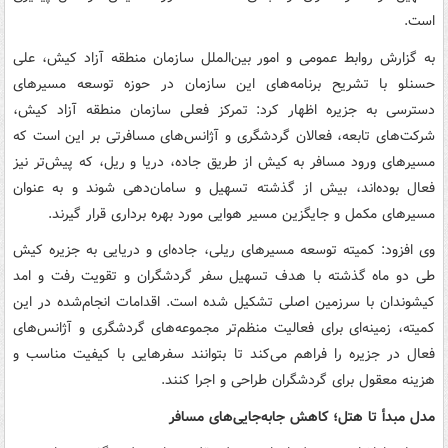
است.
به گزارش روابط عمومی و امور بین‌الملل سازمان منطقه آزاد کیش، علی
حسنلو با تشریح برنامه‌های این سازمان در حوزه توسعه مسیرهای
دسترسی به جزیره اظهار کرد: تمرکز فعلی سازمان منطقه آزاد کیش،
شرکت‌های تابعه، فعالان گردشگری و آژانس‌های مسافرتی بر این است که
مسیرهای ورود مسافر به کیش از طریق جاده، دریا و ریل، که پیش‌تر نیز
فعال بوده‌اند، بیش از گذشته تسهیل و سامان‌دهی شوند و به عنوان
مسیرهای مکمل و جایگزین مسیر هوایی مورد بهره برداری قرار گیرند.
وی افزود: کمیته توسعه مسیرهای ریلی، جاده‌ای و دریایی به جزیره کیش
طی دو ماه گذشته با هدف تسهیل سفر گردشگران و تقویت رفت و امد
کیشوندان با سرزمین اصلی تشکیل شده است. اقدامات انجام‌شده در این
کمیته، زمینه‌ای برای فعالیت منظم‌تر مجموعه‌های گردشگری و آژانس‌های
فعال در جزیره را فراهم می‌کند تا بتوانند سفرهایی با کیفیت مناسب و
هزینه معقول برای گردشگران طراحی و اجرا کنند.
مدل مبدأ تا هتل؛ کاهش جابه‌جایی‌های مسافر