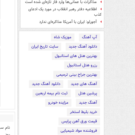
مذاکرات با عمانی‌ها وارد فاز تازه‌ای شده است
اطلاعیه دفتر رهبر انقلاب در مورد یک ادعای
کذب
آجورلو: ایران با آمریکا مذاکره‌ای ندارد
آپ آهنگ
موزیک شاه
دانلود آهنگ جدید
سایت تاریخ ایران
بهترین هتل های استانبول
رزرو هتل استانبول
بهترین جراح بینی ترمیمی
آهنگ های جدید
دانلود آهنگ جدید
پرشین هتل
ثبت نام بیمه اربعین
آهنگ جدید
مزایده خودرو
خرید بلیط استخر
قیمت ورق آهن پرایس
نام سپ
فروشنده مواد شیمیایی
بود