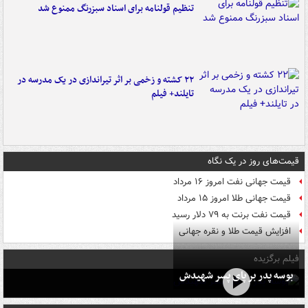
تنظیم قولنامه برای اسناد سبزرنگ ممنوع شد
۲۲ کشته و زخمی بر اثر تیراندازی در یک مدرسه در
تایلند+ فیلم
قیمت‌های روز در یک نگاه
قیمت جهانی نفت امروز ۱۶ مرداد
قیمت جهانی طلا امروز ۱۵ مرداد
قیمت نفت برنت به ۷۹ دلار رسید
افزایش قیمت طلا و نقره جهانی
فیلم برگزیده
بوسه‌ پدر بر پای پسر شهیدش