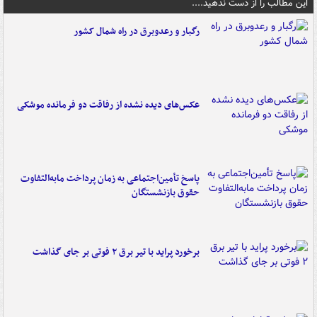
این مطالب را از دست ندهید....
رگبار و رعدوبرق در راه شمال کشور
عکس‌های دیده نشده از رفاقت دو فرمانده‌ موشکی
پاسخ تأمین‌اجتماعی به زمان پرداخت مابه‌التفاوت
حقوق بازنشستگان
برخورد پراید با تیر برق ۲ فوتی بر جای گذاشت