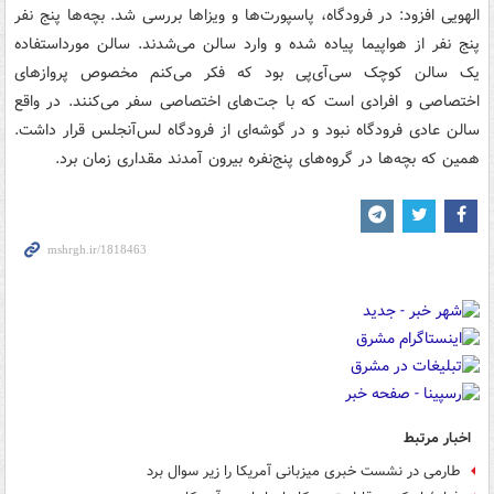
الهویی افزود: در فرودگاه، پاسپورت‌ها و ویزاها بررسی شد. بچه‌ها پنج نفر
پنج نفر از هواپیما پیاده شده و وارد سالن می‌شدند. سالن مورداستفاده
یک سالن کوچک سی‌آی‌پی بود که فکر می‌کنم مخصوص پروازهای
اختصاصی و افرادی است که با جت‌های اختصاصی سفر می‌کنند. در واقع
سالن عادی فرودگاه نبود و در گوشه‌ای از فرودگاه لس‌آنجلس قرار داشت.
همین که بچه‌ها در گروه‌های پنج‌نفره بیرون آمدند مقداری زمان‌ برد.
اخبار مرتبط
طارمی در نشست خبری میزبانی آمریکا را زیر سوال برد