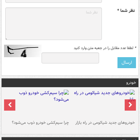
نظر شما *
*
لطفا عدد مقابل را در جعبه متن وارد کنید
خودرو
خودروهای جدید شیائومی در راه بازار
چرا سیم‌کشی خودرو ذوب می‌شود؟
شو