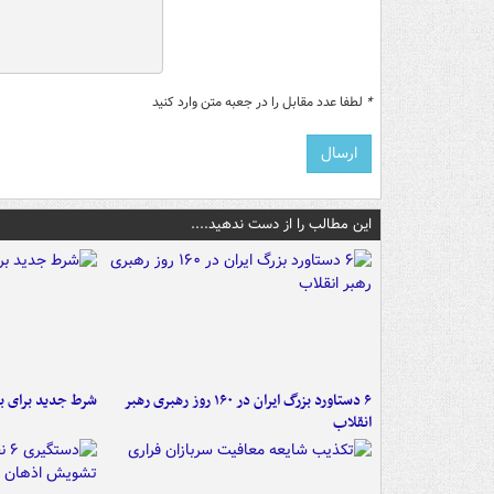
*
لطفا عدد مقابل را در جعبه متن وارد کنید
این مطالب را از دست ندهید....
۶ دستاورد بزرگ ایران در ۱۶۰ روز رهبری رهبر
شرط جدید برای ب
انقلاب