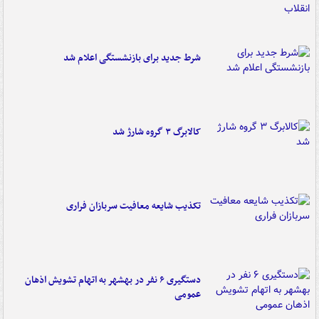
شرط جدید برای بازنشستگی اعلام شد
کالابرگ ۳ گروه شارژ شد
تکذیب شایعه معافیت سربازان فراری
دستگیری ۶ نفر در بهشهر به اتهام تشویش اذهان
عمومی