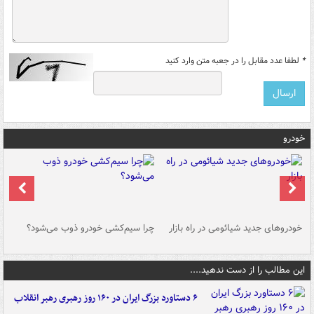
*
لطفا عدد مقابل را در جعبه متن وارد کنید
خودرو
خودروهای جدید شیائومی در راه بازار
چرا سیم‌کشی خودرو ذوب می‌شود؟
شو
این مطالب را از دست ندهید....
۶ دستاورد بزرگ ایران در ۱۶۰ روز رهبری رهبر انقلاب