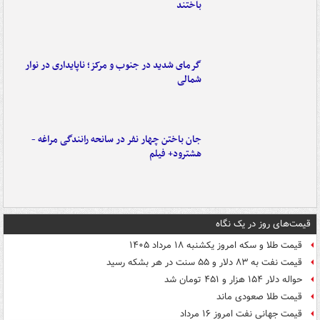
باختند
گرمای شدید در جنوب و مرکز؛ ناپایداری در نوار
شمالی
جان باختن چهار نفر در سانحه رانندگی مراغه -
هشترود+ فیلم
قیمت‌های روز در یک نگاه
قیمت طلا و سکه امروز یکشنبه ۱۸ مرداد ۱۴۰۵
قیمت نفت به ۸۳ دلار و ۵۵ سنت در هر بشکه رسید
حواله دلار ۱۵۴ هزار و ۴۵۱ تومان شد
قیمت طلا صعودی ماند
قیمت جهانی نفت امروز ۱۶ مرداد