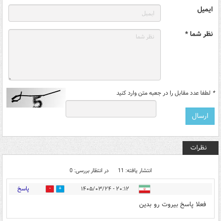
ایمیل
نظر شما *
*
لطفا عدد مقابل را در جعبه متن وارد کنید
نظرات
انتشار یافته: 11
در انتظار بررسی: 0
پاسخ
۲۰:۱۲ - ۱۴۰۵/۰۳/۲۴
0
6
فعلا پاسخ بیروت رو بدین