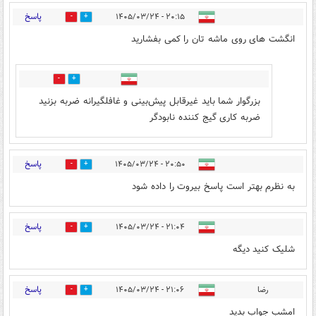
پاسخ
۲۰:۱۵ - ۱۴۰۵/۰۳/۲۴
0
6
انگشت های روی ماشه تان را کمی بفشارید
0
4
بزرگوار شما باید غیرقابل پیش‌بینی و غافلگیرانه ضربه بزنید
ضربه کاری گیج کننده نابودگر
پاسخ
۲۰:۵۰ - ۱۴۰۵/۰۳/۲۴
0
5
به نظرم بهتر است پاسخ بیروت را داده شود
پاسخ
۲۱:۰۴ - ۱۴۰۵/۰۳/۲۴
0
3
شلیک کنید دیگه
پاسخ
رضا
۲۱:۰۶ - ۱۴۰۵/۰۳/۲۴
0
4
امشب جواب بدید