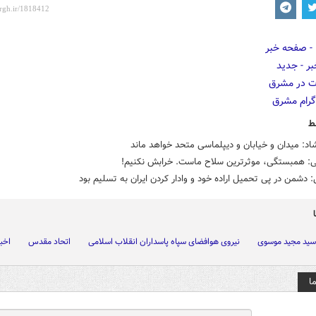
ط
شاد: میدان و خیابان و دیپلماسی متحد خواهد ماند
: همبستگی، موثرترین سلاح ماست. خرابش نکنیم!
 دشمن در پی تحمیل اراده خود و وادار کردن ایران به تسلیم بود
سید مجید موسوی
نیروی هوافضای سپاه پاسداران انقلاب اسلامی
اتحاد مقدس
اخبا
ا