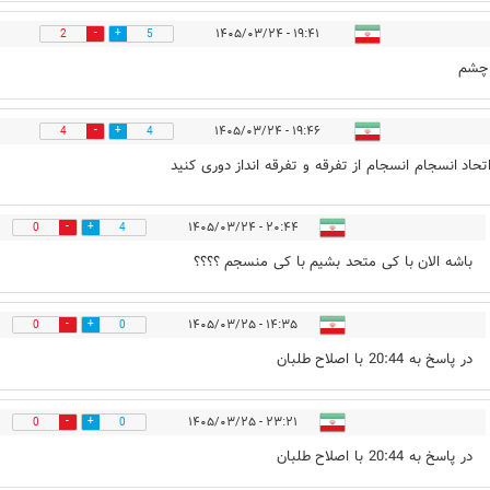
۱۹:۴۱ - ۱۴۰۵/۰۳/۲۴
2
5
چشم
۱۹:۴۶ - ۱۴۰۵/۰۳/۲۴
4
4
اتحاد انسجام انسجام از تفرقه و تفرقه انداز دوری کنید
۲۰:۴۴ - ۱۴۰۵/۰۳/۲۴
0
4
باشه الان با کی متحد بشیم با کی منسجم ؟؟؟؟
۱۴:۳۵ - ۱۴۰۵/۰۳/۲۵
0
0
در پاسخ به 20:44 با اصلاح طلبان
۲۳:۲۱ - ۱۴۰۵/۰۳/۲۵
0
0
در پاسخ به 20:44 با اصلاح طلبان