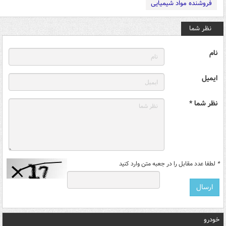
فروشنده مواد شیمیایی
نظر شما
نام
ایمیل
نظر شما *
*
لطفا عدد مقابل را در جعبه متن وارد کنید
خودرو