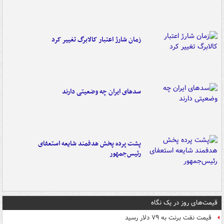
زمان شارژ اعتبار کالابرگ تغییر کرد
سدهای ایران چه وضعیتی دارند
پشت پرده پخش هدفمند شایعه استعفای
رئیس‌جمهور
قیمت‌های روز در یک نگاه
قیمت نفت برنت به ۷۹ دلار رسید