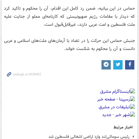
حماس در این بیانیه، ضمن رد کامل این اقدام، آن را محکوم و تاکید کرد
که دیدار با مقامات رژیم صهیونیستی که کارنامه‌ای مملو از جنایت علیه
ملت فلسطین و امت عربی دارند، غیرقابل‌قبول است.
جنبش حماس این حرکت را در تضاد با آرمان‌های ملت‌های اسلامی و عربی
دانست و آن را محکوم به شکست خواند.
اخبار مرتبط
رئیس سومالی‌لند وارد اراضی اشغالی فلسطین شد