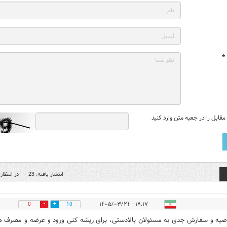
*
قابل را در جعبه متن وارد کنید
انتشار یافته: 23
در انتظار 
۱۸:۱۷ - ۱۴۰۵/۰۳/۲۴
0
10
صیه و سفارش جدی به مسئولان بالادستی، برای ریشه کنی ورود و عرضه و مصرف 