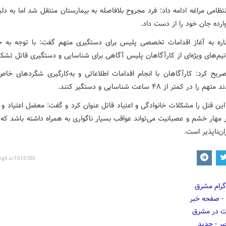
نتظامی مراغه ادامه داد: فرد مجروح بلافاصله به بیمارستان منتقل شد اما به 
ارده جان خود را از دست داد.
اره به آغاز اقدامات تخصصی پلیس برای دستگیری متهم گفت: با توجه به
یم‌های ویژه‌ای از کارآگاهان پلیس آگاهی برای شناسایی و دستگیری قاتل تشک
ریح کرد: کارآگاهان با انجام اقدامات اطلاعاتی و به‌کارگیری شگردهای خا
 در کمتر از ۴۸ ساعت شناسایی و دستگیر کنند.
ین قتل را مشکلات خانوادگی و اعتیاد قاتل عنوان کرد و گفت: معضل اعتیاد و
ر مهار خشم و عصبانیت می‌تواند عواقب بسیار ناگواری به همراه داشته باشد که
ان‌ناپذیر است.