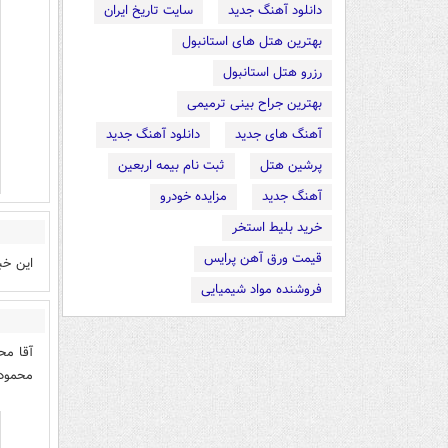
دانلود آهنگ جدید
سایت تاریخ ایران
بهترین هتل های استانبول
رزرو هتل استانبول
بهترین جراح بینی ترمیمی
آهنگ های جدید
دانلود آهنگ جدید
پرشین هتل
ثبت نام بیمه اربعین
آهنگ جدید
مزایده خودرو
خرید بلیط استخر
قیمت ورق آهن پرایس
این خب
فروشنده مواد شیمیایی
آقا مح
محمود 