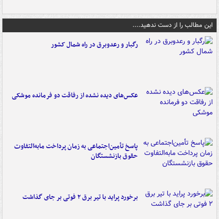
این مطالب را از دست ندهید....
رگبار و رعدوبرق در راه شمال کشور
عکس‌های دیده نشده از رفاقت دو فرمانده‌ موشکی
پاسخ تأمین‌اجتماعی به زمان پرداخت مابه‌التفاوت
حقوق بازنشستگان
برخورد پراید با تیر برق ۲ فوتی بر جای گذاشت