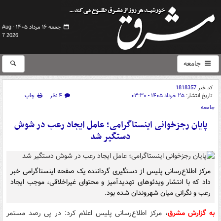
جمعه ۱۶ مرداد ۱۴۰۵ -
Aug
7 2026
جامعه
کد خبر
1818357
تاریخ انتشار:
۲۵ خرداد ۱۴۰۵ - ۰۳:۳۰
۴ نظر
چاپ
جامعه
پایان رجزخوانی اینستاگرامی؛ عامل ایجاد رعب در شوش
دستگیر شد
مرکز اطلاع‌رسانی پلیس از دستگیری گرداننده یک صفحه اینستاگرامی خبر
داد که با انتشار ویدئوهای تهدیدآمیز و محتوای غیراخلاقی، موجب ایجاد
رعب و نگرانی میان شهروندان شده بود.
به گزارش مشرق
، مرکز اطلاع‌رسانی پلیس اعلام کرد: در پی رصد مستمر