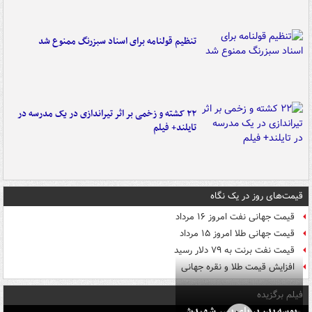
تنظیم قولنامه برای اسناد سبزرنگ ممنوع شد
۲۲ کشته و زخمی بر اثر تیراندازی در یک مدرسه در
تایلند+ فیلم
قیمت‌های روز در یک نگاه
قیمت جهانی نفت امروز ۱۶ مرداد
قیمت جهانی طلا امروز ۱۵ مرداد
قیمت نفت برنت به ۷۹ دلار رسید
افزایش قیمت طلا و نقره جهانی
فیلم برگزیده
بوسه‌ پدر بر پای پسر شهیدش