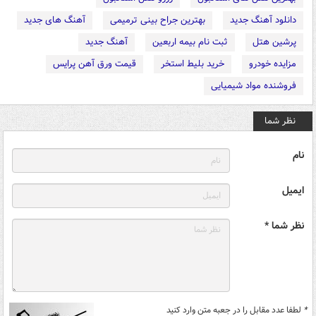
دانلود آهنگ جدید
بهترین جراح بینی ترمیمی
آهنگ های جدید
پرشین هتل
ثبت نام بیمه اربعین
آهنگ جدید
مزایده خودرو
خرید بلیط استخر
قیمت ورق آهن پرایس
فروشنده مواد شیمیایی
نظر شما
نام
ایمیل
نظر شما *
*
لطفا عدد مقابل را در جعبه متن وارد کنید