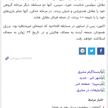
مقابل سوئیس شکست خورد. سپس، آنها دو مسابقه دیگر مرحله گروهی
خود را مقابل هندوراس و شیلی بردند. در مرحله حذفی، آنها تمام بازی‌های
خود را با نتیجه ۰-۱ بردند، از جمله فینال مقابل هلند.
اکنون، پس از تساوی در مسابقه افتتاحیه که نتیجه‌ای غیرمنتظره بود، برزیل
همچنان جمعه آینده به مصاف هائیتی و در تاریخ ۲۴ ژوئن به مصاف
اسکاتلند خواهد رفت.
اخبار مرتبط
آنچلوتی: ببخشید؛ برزیل بهتر می‌شود!