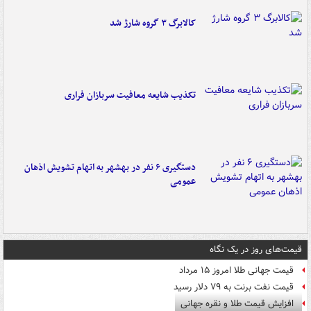
کالابرگ ۳ گروه شارژ شد
تکذیب شایعه معافیت سربازان فراری
دستگیری ۶ نفر در بهشهر به اتهام تشویش اذهان
عمومی
قیمت‌های روز در یک نگاه
قیمت جهانی طلا امروز ۱۵ مرداد
قیمت نفت برنت به ۷۹ دلار رسید
افزایش قیمت طلا و نقره جهانی