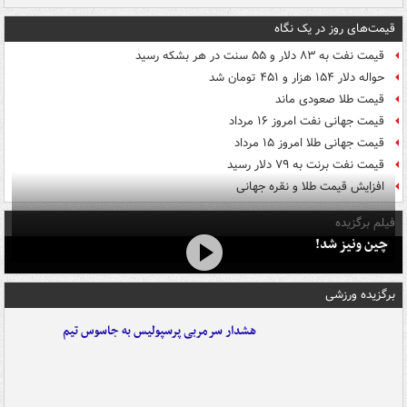
قیمت‌های روز در یک نگاه
قیمت نفت به ۸۳ دلار و ۵۵ سنت در هر بشکه رسید
حواله دلار ۱۵۴ هزار و ۴۵۱ تومان شد
قیمت طلا صعودی ماند
قیمت جهانی نفت امروز ۱۶ مرداد
قیمت جهانی طلا امروز ۱۵ مرداد
قیمت نفت برنت به ۷۹ دلار رسید
افزایش قیمت طلا و نقره جهانی
فیلم برگزیده
چین ونیز شد!
برگزیده ورزشی
هشدار سرمربی پرسپولیس به جاسوس تیم