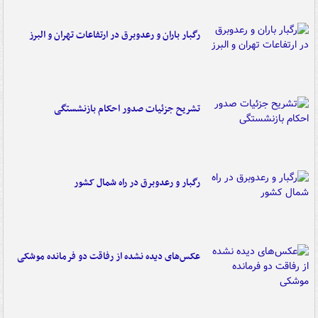
رگبار باران و رعدوبرق در ارتفاعات تهران و البرز
تشریح جزئیات صدور احکام بازنشستگی
رگبار و رعدوبرق در راه شمال کشور
عکس‌های دیده نشده از رفاقت دو فرمانده‌ موشکی