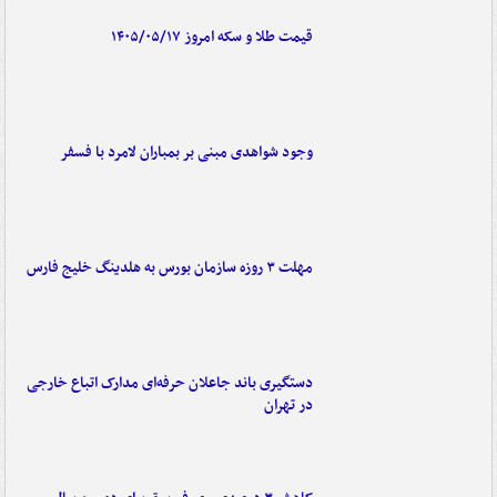
قیمت طلا و سکه امروز ۱۴۰۵/۰۵/۱۷
وجود شواهدی مبنی بر بمباران لامرد با فسفر
مهلت ۳ روزه سازمان بورس به هلدینگ خلیج فارس
دستگیری باند جاعلان حرفه‌ای مدارک اتباع خارجی
در تهران