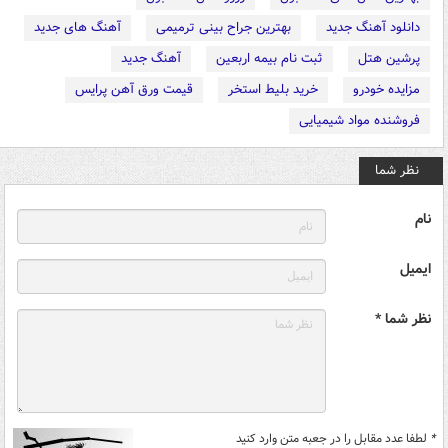
دانلود آهنگ جدید
بهترین جراح بینی ترمیمی
آهنگ های جدید
پرشین هتل
ثبت نام بیمه اربعین
آهنگ جدید
مزایده خودرو
خرید بلیط استخر
قیمت ورق آهن پرایس
فروشنده مواد شیمیایی
نظر شما
نام
ایمیل
نظر شما *
*
لطفا عدد مقابل را در جعبه متن وارد کنید