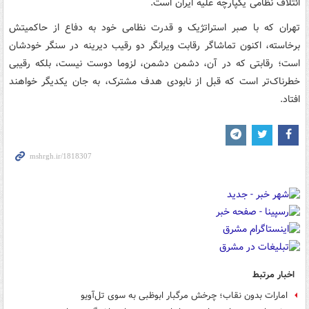
ائتلاف نظامی یکپارچه علیه ایران است.
تهران که با صبر استراتژیک و قدرت نظامی خود به دفاع از حاکمیتش
برخاسته، اکنون تماشاگر رقابت ویرانگر دو رقیب دیرینه در سنگر خودشان
است؛ رقابتی که در آن، دشمن دشمن، لزوما دوست نیست، بلکه رقیبی
خطرناک‌تر است که قبل از نابودی هدف مشترک، به جان یکدیگر خواهند
افتاد.
اخبار مرتبط
امارات بدون نقاب؛ چرخش مرگبار ابوظبی به سوی تل‌آویو