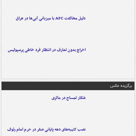
دلیل مخالفت AFC با میزبانی آبی‌ها در عراق
اخراج بدون تعارف در انتظار فرد خاطی پرسپولیس
برگزیده عکس
شکار تمساح در مالزی
نصب کتیبه‌های دهه پایانی صفر در حرم امام رئوف