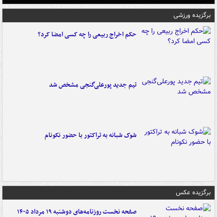
برگزیده ورزشی
حکم اخراج ربیعی را چه کسی امضا کرد؟
تیم جدید پورعلی‌گنجی مشخص شد
شوک شبانه به تراکتور با حضور نکونام
برگزیده عکس
صفحه نخست روزنامه‌های دوشنبه ۱۹ مرداد ۱۴۰۵