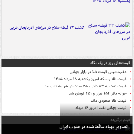
کشف ۳۳ قبضه سلاح در مرزهای آذربایجان غربی
قیمت‌های روز در یک نگاه
عقب‌نشینی قیمت طلا در بازار جهانی
قیمت طلا و سکه امروز یکشنبه ۱۸ مرداد ۱۴۰۵
قیمت نفت به ۸۳ دلار و ۵۵ سنت در هر بشکه رسید
حواله دلار ۱۵۴ هزار و ۴۵۱ تومان شد
قیمت طلا صعودی ماند
قیمت جهانی نفت امروز ۱۶ مرداد
فیلم برگزیده
تصاویر پهپاد ساقط شده در جنوب ایران