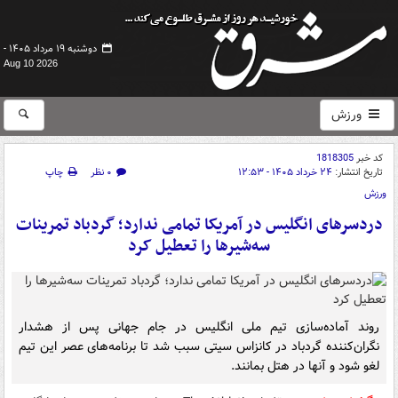
دوشنبه ۱۹ مرداد ۱۴۰۵ -
Aug 10 2026
ورزش
کد خبر
1818305
تاریخ انتشار:
۲۴ خرداد ۱۴۰۵ - ۱۲:۵۳
۰ نظر
چاپ
ورزش
دردسرهای انگلیس در آمریکا تمامی ندارد؛ گردباد تمرینات
سه‌شیرها را تعطیل کرد
روند آماده‌سازی تیم ملی انگلیس در جام جهانی پس از هشدار
نگران‌کننده گردباد در کانزاس سیتی سبب شد تا برنامه‌های عصر این تیم
لغو شود و آنها در هتل بمانند.