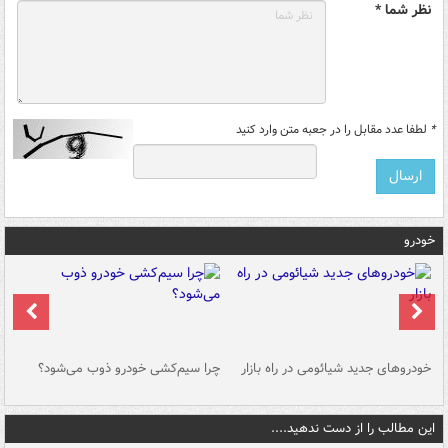
نظر شما *
*
لطفا عدد مقابل را در جعبه متن وارد کنید
خودرو
خودروهای جدید شیائومی در راه بازار
چرا سیم‌کشی خودرو ذوب می‌شود؟
شو
این مطالب را از دست ندهید....