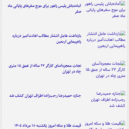
آماده‌باش پلیس راهور برای موج سفرهای پایانی ماه
صفر
بازداشت عامل انتشار مطالب اهانت‌آمیز درباره
راهپیمایی اربعین
نجات معجزه‌آسای کارگر ۲۲ ساله از عمق ۱۵ متری
چاه در تهران
جنازه حمیدرضا رجب‌زاده اطراف تهران کشف شد
قیمت طلا و سکه امروز یکشنبه ۱۸ مرداد ۱۴۰۵