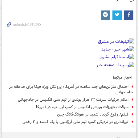
اخبار مرتبط
احتمال ماراتن‌های چند ساعته در آمریکا/ پروتکل ویژه فیفا برای صاعقه در
جام جهانی
اعلام جزئیات سرقت ۱۳ هزار پوندی از تیم ملی انگلیس در جام‌جهانی
سرقت تجهیزات ورزشی انگلیس از کمپ این تیم در آمریکا
فیلم/ وقوع گردباد شدید در هوانگ‌گانگ چین
تیراندازی در نزدیکی کمپ تیم ملی آرژانتین با یک کشته و ۲ زخمی