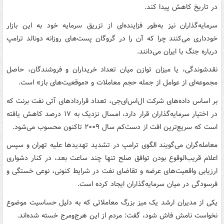
در تاریخ کاهش پیدا کند.
سرمایه‌گذاران نیز به‌طور فزاینده‌ای از تزریق سرمایه خود به این بازار
خودداری می‌کنند چرا که آن را در گروگان پست‌های روزانه دونالد ترامپ
درباره جنگ با ایران می‌دانند.
نقدشوندگی، یا میزان توازن میان تعداد خریداران و فروشندگان، حاصل
مجموعه‌ای از عوامل از جمله حجم معاملات و «موقعیت‌های باز» است.
بر اساس داده‌های شرکت ال‌اس‌ای‌جی، تعداد قراردادهای آتی نفت برنت که
در اختیار سرمایه‌گذاران قرار دارد، امسال نزدیک به ۱۷ درصد کاهش یافته
است که سریع‌ترین افت از دست‌کم سال ۲۰۰۹ تاکنون محسوب می‌شود.
معامله‌گران می‌گویند الگوی ترامپ در تشدید تهدیدها علیه تهران و سپس
اعلام قریب‌الوقوع بودن توافق صلح تنها چند ساعت بعد، در کنار دشواری
ارزیابی واقعیت‌های عرضه و تقاضای نفت در شرایط کنونی، نوعی خستگی و
فرسودگی در میان سرمایه‌گذاران ایجاد کرده است.
یکی از مدیران ارشد یک میز بزرگ معاملاتی که به دلیل حساسیت موضوع
نخواست نامش فاش شود، گفت: مردم از این هرج‌ومرج خسته شده‌اند.