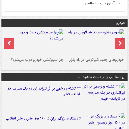
کن.آمین یا رب العالمین
خودرو
خودروهای جدید شیائومی در راه بازار
چرا سیم‌کشی خودرو ذوب می‌شود؟
شو
این مطالب را از دست ندهید....
۲۲ کشته و زخمی بر اثر تیراندازی در یک مدرسه در
تایلند+ فیلم
۶ دستاورد بزرگ ایران در ۱۶۰ روز رهبری رهبر انقلاب