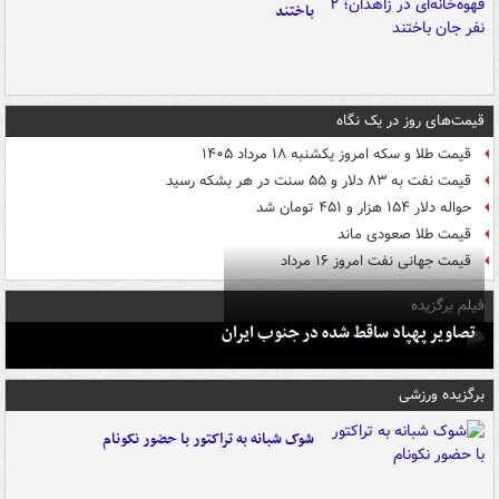
باختند
قیمت‌های روز در یک نگاه
قیمت طلا و سکه امروز یکشنبه ۱۸ مرداد ۱۴۰۵
قیمت نفت به ۸۳ دلار و ۵۵ سنت در هر بشکه رسید
حواله دلار ۱۵۴ هزار و ۴۵۱ تومان شد
قیمت طلا صعودی ماند
قیمت جهانی نفت امروز ۱۶ مرداد
فیلم برگزیده
تصاویر پهپاد ساقط شده در جنوب ایران
برگزیده ورزشی
شوک شبانه به تراکتور با حضور نکونام