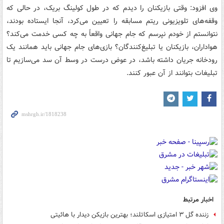
وی افزود: وقتی بازیکنان را دیدم که در طول کولینگ بریک، در حالی که
وقفه‌های تلویزیونی ریتم مسابقه را تعیین می‌کرد، آنجا ایستاده بودند،
نتوانستم از خودم نپرسم که جام جهانی واقعاً به چه کسی خدمت می‌کند؟
هواداران، بازیکنان یا تبلیغ‌کنندگان؟ بازی‌های جام جهانی باید همانند یک
رودخانه جریان داشته باشد، در عوض درست در وسط آن سد می‌سازیم تا
تبلیغات بتوانند از آن عبور کنند.
اخبار مرتبط
زننده گل ۳ امتیازی اسکاتلند؛ بهترین بازیکن دیدار با هائیتی