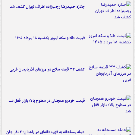
جنازه حمیدرضا رجب‌زاده اطراف تهران کشف شد
قیمت طلا و سکه امروز یکشنبه ۱۸ مرداد ۱۴۰۵
کشف ۳۳ قبضه سلاح در مرزهای آذربایجان غربی
قیمت خودرو همچنان در سطوح بالا؛ بازار قفل شد
حمله مسلحانه به قهوه‌خانه‌ای در زاهدان؛ ۲ نفر جان