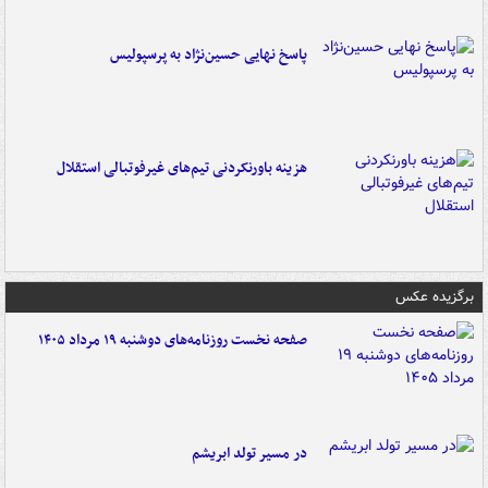
پاسخ نهایی حسین‌نژاد به پرسپولیس
هزینه باورنکردنی تیم‌های غیرفوتبالی استقلال
برگزیده عکس
صفحه نخست روزنامه‌های دوشنبه ۱۹ مرداد ۱۴۰۵
در مسیر تولد ابریشم