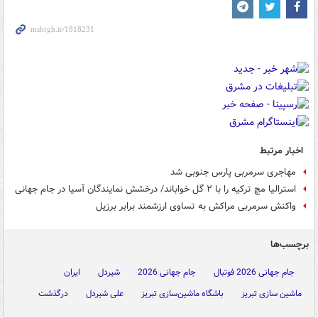
اخبار مرتبط
مهاجری سرمربی پارس جنوبی شد
استرالیا مچ ترکیه را با ۲ گل خواباند/ درخشش نمایندگان آسیا در جام جهانی
واکنش سرمربی مراکش به تساوی ارزشمند برابر برزیل
برچسب‌ها
جام جهانی 2026 فوتبال
جام جهانی 2026
شیردل
ایران
ماشین سازی تبریز
باشگاه ماشین‌سازی تبریز
علی شیردل
درگذشت