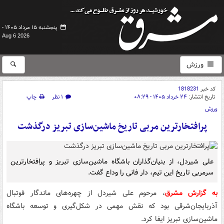
پنجشنبه ۱۵ مرداد ۱۴۰۵ -
Aug 6 2026
ورزش
کد خبر
1818231
تاریخ انتشار:
۲۴ خرداد ۱۴۰۵ - ۰۸:۲۹
۱ نظر
چاپ
ورزش
پرافتخارترین مربی تاریخ ماشین‌سازی تبریز درگذشت
علی شیردل، از بنیان‌گذاران باشگاه ماشین‌سازی تبریز و پرافتخارترین
سرمربی تاریخ این تیم، دار فانی را وداع گفت.
به گزارش مشرق
، مرحوم علی شیردل از چهره‌های ماندگار فوتبال
آذربایجان‌شرقی بود که نقش مهمی در شکل‌گیری و توسعه باشگاه
ماشین‌سازی تبریز ایفا کرد.