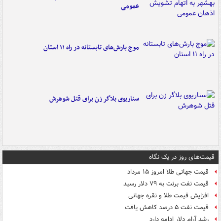
عمومی
موج بارش‌های تابستانه در راه ۱۱ استان
سناریوی بلاگر زن برای قتل شوهرش
قیمت‌های روز در یک نگاه
قیمت جهانی طلا امروز ۱۵ مرداد
قیمت نفت برنت به ۷۹ دلار رسید
افزایش قیمت طلا و نقره جهانی
قیمت نفت ۵ درصد کاهش یافت
رشد آرام دلار ادامه دارد