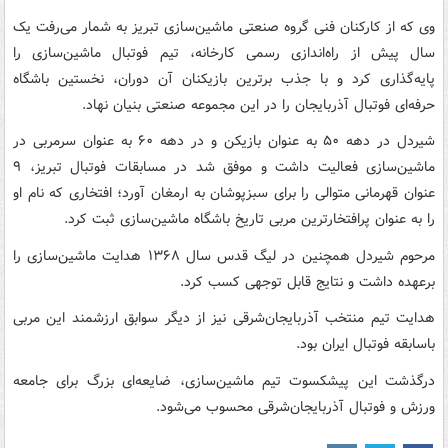
وی که از کارکنان فنی گروه صنعتی ماشین‌سازی تبریز به شمار می‌رفت یک
سال پیش از راه‌اندازی رسمی کارخانه، تیم فوتبال ماشین‌سازی را
پایه‌گذاری کرد و با جذب برترین بازیکنان آن دوران، نخستین باشگاه
حرفه‌ای فوتبال آذربایجان را در این مجموعه صنعتی بنیان نهاد.
شیردل در دهه ۵۰ به عنوان بازیکن و در دهه ۶۰ به عنوان سرمربی در
ماشین‌سازی فعالیت داشت و موفق شد در مسابقات فوتبال تبریز، ۹
عنوان قهرمانی متوالی را برای سبزپوشان به ارمغان آورد؛ افتخاری که نام او
را به عنوان پرافتخارترین مربی تاریخ باشگاه ماشین‌سازی ثبت کرد.
مرحوم شیردل همچنین در لیگ قدس سال ۱۳۶۸ هدایت ماشین‌سازی را
برعهده داشت و نتایج قابل توجهی کسب کرد.
هدایت تیم منتخب آذربایجان‌شرقی نیز از دیگر سوابق ارزشمند این مربی
باسابقه فوتبال ایران بود.
درگذشت این پیشکسوت تیم‌ ماشین‌سازی، ضایعه‌ای بزرگ برای جامعه
ورزش و فوتبال آذربایجان‌شرقی محسوب می‌شود.