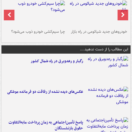
خودروهای جدید شیائومی در راه بازار
چرا سیم‌کشی خودرو ذوب می‌شود؟
شو
این مطالب را از دست ندهید....
رگبار و رعدوبرق در راه شمال کشور
عکس‌های دیده نشده از رفاقت دو فرمانده‌ موشکی
پاسخ تأمین‌اجتماعی به زمان پرداخت مابه‌التفاوت
حقوق بازنشستگان