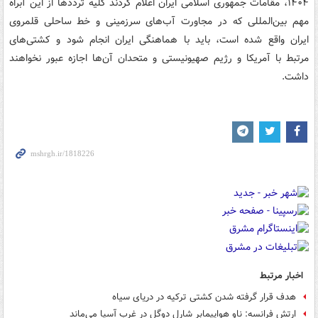
۱۴۰۴، مقامات جمهوری اسلامی ایران اعلام کردند کلیه ترددها از این آبراه
مهم بین‌المللی که در مجاورت آب‌های سرزمینی و خط ساحلی قلمروی
ایران واقع شده است، باید با هماهنگی ایران انجام شود و کشتی‌های
مرتبط با آمریکا و رژیم صهیونیستی و متحدان آن‌ها اجازه عبور نخواهند
داشت.
اخبار مرتبط
هدف قرار گرفته شدن کشتی ترکیه در دریای سیاه
ارتش فرانسه: ناو هواپیمابر شارل دوگل در غرب آسیا می‌ماند