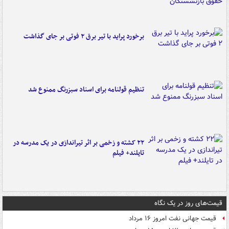
برخورد پراید با تیر برق ۲ فوتی بر جای گذاشت
تنظیم قولنامه برای اسناد سبزرنگ ممنوع شد
۲۲ کشته و زخمی بر اثر تیراندازی در یک مدرسه در
تایلند+ فیلم
قیمت‌های روز در یک نگاه
قیمت جهانی نفت امروز ۱۶ مرداد