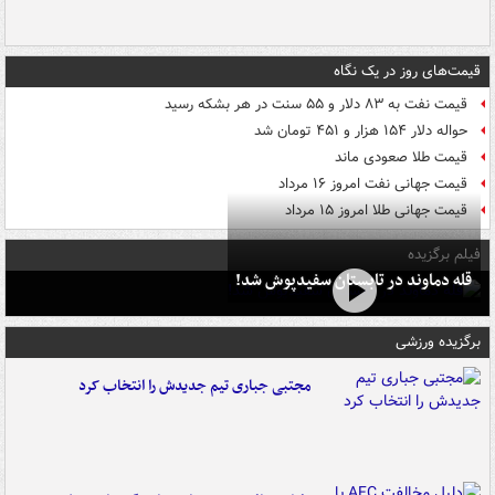
قیمت‌های روز در یک نگاه
قیمت نفت به ۸۳ دلار و ۵۵ سنت در هر بشکه رسید
حواله دلار ۱۵۴ هزار و ۴۵۱ تومان شد
قیمت طلا صعودی ماند
قیمت جهانی نفت امروز ۱۶ مرداد
قیمت جهانی طلا امروز ۱۵ مرداد
فیلم برگزیده
قله دماوند در تابستان سفیدپوش شد!
برگزیده ورزشی
مجتبی جباری تیم جدیدش را انتخاب کرد