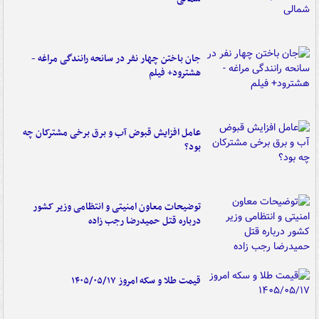
جان باختن چهار نفر در سانحه رانندگی مراغه -
هشترود+ فیلم
عامل افزایش قبوض آب و برق برخی مشترکان چه
بود؟
توضیحات معاون امنیتی و انتظامی وزیر کشور
درباره قتل حمیدرضا رجب زاده
قیمت طلا و سکه امروز ۱۴۰۵/۰۵/۱۷