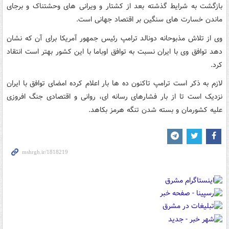
بازگشت به شرایط گذشته بعد از کشتار و ویرانی های وحشتناک و برجای
ماندن خسارت های سنگین بر اقتصاد جهانی است.
وی از تلاش مذبوحانه دونالد ترامپ رئیس جمهور آمریکا برای آن که نشان
دهد توافق وی با ایران نسبت به توافق اوباما با این کشور بهتر است انتقاد
کرد.
لازم به ذکر است ترامپ تاکنون ده ها بار اعلام کرده امضای توافق با ایران
نزدیک است تا از بار فشارهای رسانه ای، روانی و اقتصادی جنگ افروزی
علیه کشورمان و بسته شدن تنگه هرمز بکاهد.