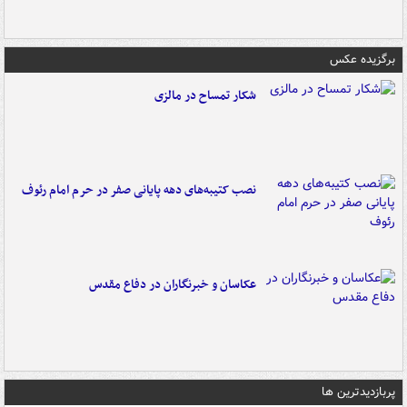
برگزیده عکس
شکار تمساح در مالزی
نصب کتیبه‌های دهه پایانی صفر در حرم امام رئوف
عکاسان و خبرنگاران در دفاع مقدس
پربازدیدترین ها