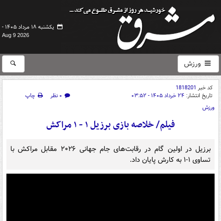
یکشنبه ۱۸ مرداد ۱۴۰۵ -
Aug 9 2026
ورزش
کد خبر
1818201
تاریخ انتشار:
۲۴ خرداد ۱۴۰۵ - ۰۳:۵۲
۰ نظر
چاپ
ورزش
فیلم/ خلاصه بازی برزیل ۱ - ۱ مراکش
برزیل در اولین گام در رقابت‌های جام جهانی ۲۰۲۶ مقابل مراکش با
تساوی ۱-۱ به کارش پایان داد.