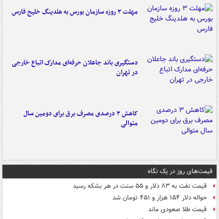
مهلت ۳ روزه سازمان بورس به هلدینگ خلیج فارس
دستگیری باند جاعلان حرفه‌ای مدارک اتباع خارجی
در تهران
کاهش ۳ درصدی مصرف برق برای دومین سال
متوالی
قیمت‌های روز در یک نگاه
قیمت نفت به ۸۳ دلار و ۵۵ سنت در هر بشکه رسید
حواله دلار ۱۵۴ هزار و ۴۵۱ تومان شد
قیمت طلا صعودی ماند