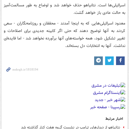
اسرائیلی‌ها است. نتانیاهو حذف خواهد شد و اوضاع به طور مسالمت‌آمیز
به حالت عادی باز خواهد گشت.
معدود اسرائیلی‌هایی که به اینجا آمدند - محققان و روزنامه‌نگاران - سعی
کردند به آنها توضیح دهند که حتی اگر کابینه جدیدی برای اصلاحات و
تغییر تشکیل شود، همه خواسته‌های آنها برآورده نخواهد شد - اما فایده‌ای
نداشت. آنها به انتخابات دل بسته‌اند.
اخبار مرتبط
نتانیاهو از دیدارهای ترامپ در نشست گروه هفت کنار گذاشته شد