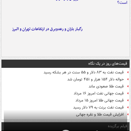
رگبار باران و رعدوبرق در ارتفاعات تهران و البرز
قیمت‌های روز در یک نگاه
قیمت نفت به ۸۳ دلار و ۵۵ سنت در هر بشکه رسید
حواله دلار ۱۵۴ هزار و ۴۵۱ تومان شد
قیمت طلا صعودی ماند
قیمت جهانی نفت امروز ۱۶ مرداد
قیمت جهانی طلا امروز ۱۵ مرداد
قیمت نفت برنت به ۷۹ دلار رسید
افزایش قیمت طلا و نقره جهانی
فیلم برگزیده