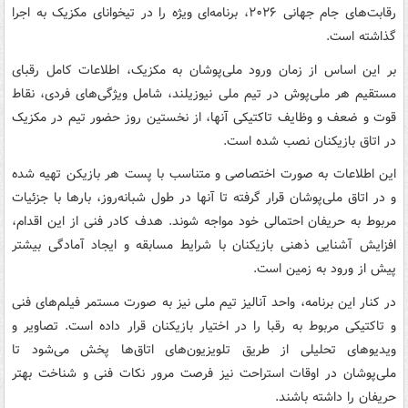
رقابت‌های جام جهانی ۲۰۲۶، برنامه‌ای ویژه را در تیخوانای مکزیک به اجرا
گذاشته است.
بر این اساس از زمان ورود ملی‌پوشان به مکزیک، اطلاعات کامل رقبای
مستقیم هر ملی‌پوش در تیم‌ ملی نیوزیلند، شامل ویژگی‌های فردی، نقاط
قوت و ضعف و وظایف تاکتیکی آنها، از نخستین روز حضور تیم در مکزیک
در اتاق بازیکنان نصب شده است.
این اطلاعات به صورت اختصاصی و متناسب با پست هر بازیکن تهیه شده
و در اتاق ملی‌پوشان قرار گرفته تا آنها در طول شبانه‌روز، بارها با جزئیات
مربوط به حریفان احتمالی خود مواجه شوند. هدف کادر فنی از این اقدام،
افزایش آشنایی ذهنی بازیکنان با شرایط مسابقه و ایجاد آمادگی بیشتر
پیش از ورود به زمین است.
در کنار این برنامه، واحد آنالیز تیم ملی نیز به صورت مستمر فیلم‌های فنی
و تاکتیکی مربوط به رقبا را در اختیار بازیکنان قرار داده است. تصاویر و
ویدیوهای تحلیلی از طریق تلویزیون‌های اتاق‌ها پخش می‌شود تا
ملی‌پوشان در اوقات استراحت نیز فرصت مرور نکات فنی و شناخت بهتر
حریفان را داشته باشند.