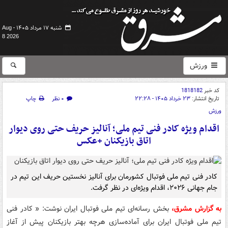
شنبه ۱۷ مرداد ۱۴۰۵ -
Aug
8 2026
ورزش
کد خبر
1818182
تاریخ انتشار:
۲۳ خرداد ۱۴۰۵ - ۲۲:۲۸
۰ نظر
چاپ
ورزش
اقدام ویژه کادر فنی تیم ملی؛ آنالیز حریف حتی روی دیوار
اتاق بازیکنان +عکس
کادر فنی تیم ملی فوتبال کشورمان برای آنالیز نخستین حریف این تیم در
جام جهانی ۲۰۲۶، اقدام ویژه‌ای در نظر گرفت.
به گزارش مشرق،
بخش رسانه‌ای تیم ملی فوتبال ایران نوشت: « کادر فنی
تیم ملی فوتبال ایران برای آماده‌سازی هرچه بهتر بازیکنان پیش از آغاز