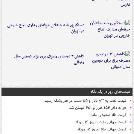
دستگیری باند جاعلان حرفه‌ای مدارک اتباع خارجی
در تهران
کاهش ۳ درصدی مصرف برق برای دومین سال
متوالی
قیمت‌های روز در یک نگاه
قیمت نفت به ۸۳ دلار و ۵۵ سنت در هر بشکه رسید
حواله دلار ۱۵۴ هزار و ۴۵۱ تومان شد
قیمت طلا صعودی ماند
قیمت جهانی نفت امروز ۱۶ مرداد
قیمت جهانی طلا امروز ۱۵ مرداد