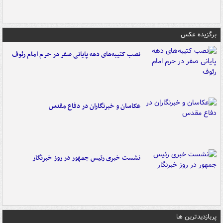
برگزیده عکس
نصب کتیبه‌های دهه پایانی صفر در حرم امام رئوف
عکاسان و خبرنگاران در دفاع مقدس
نشست خبری رئیس جمهور در روز خبرنگار
پربازدیدترین ها