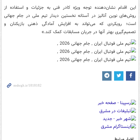
این اقدام نشان‌دهنده توجه ویژه کادر فنی به جزئیات و استفاده از
روش‌های نوین آنالیز در آستانه نخستین دیدار تیم ملی در جام جهانی
است؛ رویکردی که می‌تواند به افزایش آمادگی ذهنی بازیکنان و
تصمیم‌گیری بهتر آنها در جریان مسابقات کمک کند.»
اخبار مرتبط