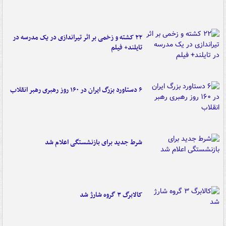
۲۲ کشته و زخمی بر اثر تیراندازی در یک مدرسه در
تایلند+ فیلم
۶ دستاورد بزرگ ایران در ۱۶۰ روز رهبری رهبر انقلاب
شرط جدید برای بازنشستگی اعلام شد
کالابرگ ۳ گروه شارژ شد