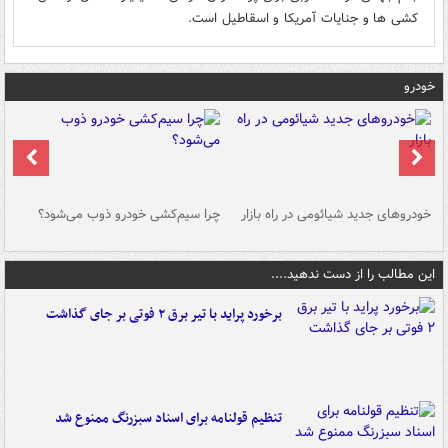
کشی ها و جنایات آمریکا و اسقاطیل است.
خودرو
خودروهای جدید شیائومی در راه بازار
چرا سیم‌کشی خودرو ذوب می‌شود؟
شو
این مطالب را از دست ندهید....
برخورد پراید با تیر برق ۲ فوتی بر جای گذاشت
تنظیم قولنامه برای اسناد سبزرنگ ممنوع شد