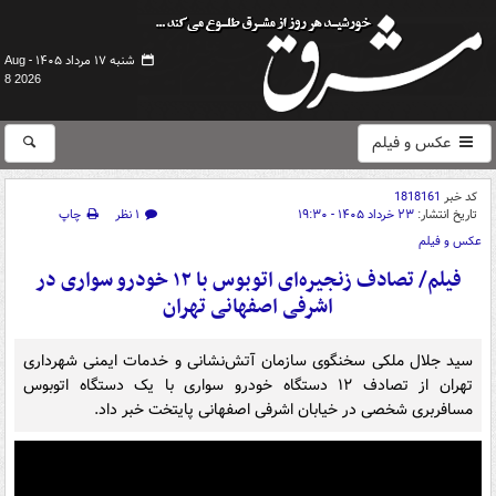
شنبه ۱۷ مرداد ۱۴۰۵ -
Aug
8 2026
عکس و فیلم
کد خبر
1818161
تاریخ انتشار:
۲۳ خرداد ۱۴۰۵ - ۱۹:۳۰
۱ نظر
چاپ
عکس و فیلم
فیلم/ تصادف زنجیره‌ای اتوبوس با ۱۲ خودرو سواری در
اشرفی اصفهانی تهران
سید جلال ملکی سخنگوی سازمان آتش‌نشانی و خدمات ایمنی شهرداری
تهران از تصادف ۱۲ دستگاه خودرو سواری با یک دستگاه اتوبوس
مسافربری شخصی در خیابان اشرفی اصفهانی پایتخت خبر داد.