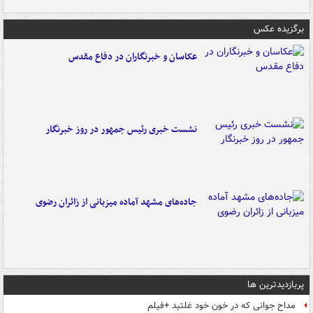
برگزیده عکس
عکاسان و خبرنگاران در دفاع مقدس
نشست خبری رئیس جمهور در روز خبرنگار
جاده‌های مشهد آماده میزبانی از زائران رضوی
پربازدیدترین ها
مداح جوانی که در خون خود غلتید +فیلم