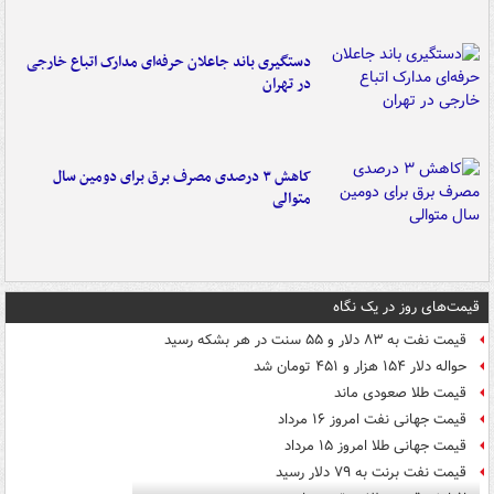
دستگیری باند جاعلان حرفه‌ای مدارک اتباع خارجی
در تهران
کاهش ۳ درصدی مصرف برق برای دومین سال
متوالی
قیمت‌های روز در یک نگاه
قیمت نفت به ۸۳ دلار و ۵۵ سنت در هر بشکه رسید
حواله دلار ۱۵۴ هزار و ۴۵۱ تومان شد
قیمت طلا صعودی ماند
قیمت جهانی نفت امروز ۱۶ مرداد
قیمت جهانی طلا امروز ۱۵ مرداد
قیمت نفت برنت به ۷۹ دلار رسید