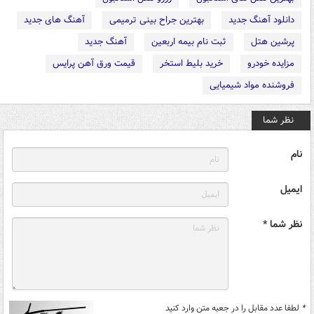
دانلود آهنگ جدید
بهترین جراح بینی ترمیمی
آهنگ های جدید
پرشین هتل
ثبت نام بیمه اربعین
آهنگ جدید
مزایده خودرو
خرید بلیط استخر
قیمت ورق آهن پرایس
فروشنده مواد شیمیایی
نظر شما
نام
ایمیل
نظر شما *
*
لطفا عدد مقابل را در جعبه متن وارد کنید