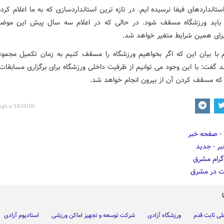
ستانداردهای فیفا نرسیده ایم. در تازه ترین استانداردسازی که به ما اعلام کرده
باید ورزشگاه مسقف شود. در حالی که در اعلام سه سال پیش این موضو
رای همین شرایط متغیر خواهد شد.
 با بیان این که اگر بخواهیم ورزشگاه را مسقف کنیم به زمان تکمیل مجموع
 گفت: با این وجود می توانیم از ظرفیت داخلی ورزشگاه برای برگزاری مسابقات 
 که مسقف کردن آن از بیرون انجام خواهد شد.
ی ثابت قدم
ورزشگاه آزادی
شرکت توسعه و تجهیز اماکن ورزشی
استادیوم آزادی