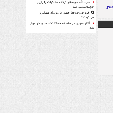
حزب‌الله خواستار توقف مذاکرات با رژیم
صهیونیستی شد
تقلال
خود فروخته‌ها چطور با موساد همکاری
می‌کردند؟
آتش‌سوزی در منطقه حفاظت‌شده دیزمار مهار
شد