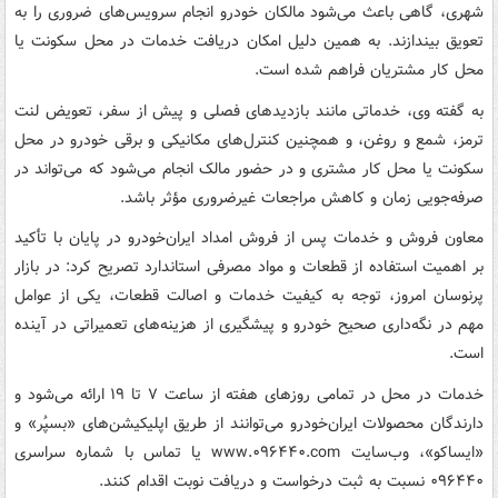
شهری، گاهی باعث می‌شود مالکان خودرو انجام سرویس‌های ضروری را به
تعویق بیندازند. به همین دلیل امکان دریافت خدمات در محل سکونت یا
محل کار مشتریان فراهم شده است.
به گفته وی، خدماتی مانند بازدیدهای فصلی و پیش از سفر، تعویض لنت
ترمز، شمع و روغن، و همچنین کنترل‌های مکانیکی و برقی خودرو در محل
سکونت یا محل کار مشتری و در حضور مالک انجام می‌شود که می‌تواند در
صرفه‌جویی زمان و کاهش مراجعات غیرضروری مؤثر باشد.
معاون فروش و خدمات پس از فروش امداد ایران‌خودرو در پایان با تأکید
بر اهمیت استفاده از قطعات و مواد مصرفی استاندارد تصریح کرد: در بازار
پرنوسان امروز، توجه به کیفیت خدمات و اصالت قطعات، یکی از عوامل
مهم در نگه‌داری صحیح خودرو و پیشگیری از هزینه‌های تعمیراتی در آینده
است.
خدمات در محل در تمامی روزهای هفته از ساعت ۷ تا ۱۹ ارائه می‌شود و
دارندگان محصولات ایران‌خودرو می‌توانند از طریق اپلیکیشن‌های «بسپُر» و
«ایساکو»، وب‌سایت www.۰۹۶۴۴۰.com یا تماس با شماره سراسری
۰۹۶۴۴۰ نسبت به ثبت درخواست و دریافت نوبت اقدام کنند.