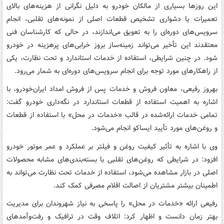
این روزها بسیاری از مالکان خودرو به دلیل نگرانی از هزینه‌های بالای
تعمیرات یا دشواری تشخیص قطعات اصلی از نمونه‌های تقلبی، انجام
سرویس‌های دوره‌ای را به تعویق می‌اندازند، در حالی که کارشناسان فنی
معتقدند این تأخیر می‌تواند زمینه‌ساز بروز خرابی‌های پرهزینه در خودرو
شود. در چنین شرایطی، استفاده از خدمات استاندارد و تحت نظارت، یکی
از راهکارهای مورد توجه برای انجام سرویس‌های دوره‌ای به شمار می‌رود.
بهروز رفیعی، معاون فروش و خدمات پس از فروش امداد ایران‌خودرو، با
اشاره به اهمیت استفاده از قطعات استاندارد در نگه‌داری خودرو گفت:
تمامی خدمات ارائه‌شده در قالب «خدمات در محل» با استفاده از قطعات
و روغن‌های مورد تأیید ایساکو انجام می‌شود.
وی با اشاره به تأثیر کیفیت روغن و فیلتر بر عملکرد و عمر موتور خودرو
افزود: در شرایطی که روغن‌های تقلبی با بسته‌بندی‌های مشابه محصولات
اصلی در بازار مشاهده می‌شود، استفاده از خدمات تحت نظارت می‌تواند به
اطمینان بیشتر مشتریان از اصالت اقلام مصرفی کمک کند.
رفیعی ارائه «خدمات در محل» را پاسخی به نیاز شهروندان برای مدیریت
بهتر زمان دانست و اظهار کرد: اتلاف وقت در ترافیک و رفت‌وآمدهای