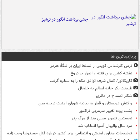
جشن برداشت انگور در ترشیز
پربازدیدترین ها
ترس کارشناس کویتی از تسلط ایران بر تنگۀ هرمز
نقشه کشی برای فتنه و اصرار بر دروغ
کاریکاتور/ کمال شرف توافق مکه را به سخره گرفت
طبیعت بکر جاده اسالم به خلخال
شکار تمساح در مالزی
واکنش عربستان و قطر به بیانیه شورای امنیت درباره یمن
پشت پرده تغییر سرمربی تراکتور
نخستین تصویر مسی بعد از مرگ پدر
مرد سال والیبال آسیا انتخاب شد
توضیحات معاون امنیتی و انتظامی وزیر کشور درباره قتل حمیدرضا رجب زاده