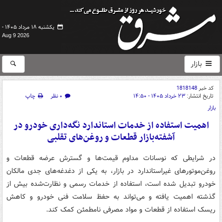
یکشنبه ۱۸ مرداد ۱۴۰۵ -
Aug 9 2026
بازار
کد خبر
1818148
تاریخ انتشار:
۲۳ خرداد ۱۴۰۵ - ۱۴:۵۰
۰ نظر
چاپ
بازار
اهمیت استفاده از خدمات استاندارد نگه‌داری خودرو در
آشفته‌بازار قطعات و روغن‌های تقلبی
در شرایطی که نوسانات مداوم قیمت‌ها و گسترش عرضه قطعات و
روغن‌موتورهای غیراستاندارد در بازار، به یکی از دغدغه‌های جدی مالکان
خودرو تبدیل شده است، استفاده از خدمات رسمی و نظارت‌شده بیش از
گذشته اهمیت یافته و می‌تواند به حفظ سلامت فنی خودرو و کاهش
ریسک استفاده از قطعات و مواد مصرفی نامطمئن کمک کند.