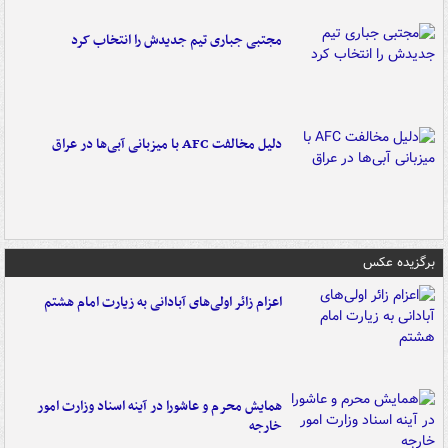
مجتبی جباری تیم جدیدش را انتخاب کرد
دلیل مخالفت AFC با میزبانی آبی‌ها در عراق
برگزیده عکس
اعزام زائر اولی‌های آبادانی به زیارت امام هشتم
همایش محرم و عاشورا در آینه اسناد وزارت امور
خارجه