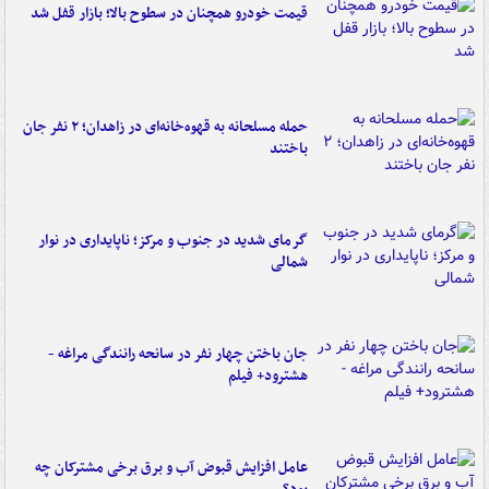
قیمت خودرو همچنان در سطوح بالا؛ بازار قفل شد
حمله مسلحانه به قهوه‌خانه‌ای در زاهدان؛ ۲ نفر جان
باختند
گرمای شدید در جنوب و مرکز؛ ناپایداری در نوار
شمالی
جان باختن چهار نفر در سانحه رانندگی مراغه -
هشترود+ فیلم
عامل افزایش قبوض آب و برق برخی مشترکان چه