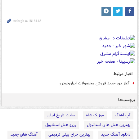
اخبار مرتبط
آغاز دور جدید فروش محصولات ایران‌خودرو
برچسب‌ها
آپ آهنگ
موزیک شاه
سایت تاریخ ایران
بهترین هتل های استانبول
رزرو هتل استانبول
دانلود آهنگ جدید
بهترین جراح بینی ترمیمی
آهنگ های جدید