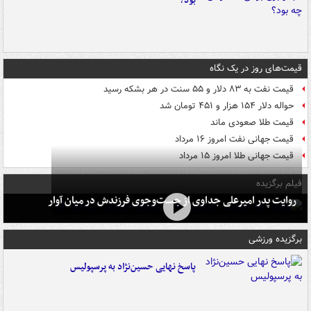
بود؟
قیمت‌های روز در یک نگاه
قیمت نفت به ۸۳ دلار و ۵۵ سنت در هر بشکه رسید
حواله دلار ۱۵۴ هزار و ۴۵۱ تومان شد
قیمت طلا صعودی ماند
قیمت جهانی نفت امروز ۱۶ مرداد
قیمت جهانی طلا امروز ۱۵ مرداد
فیلم برگزیده
روایت پدر امیرعلی جداوی از جست‌وجوی فرزندش در میان آوار
برگزیده ورزشی
پاسخ نهایی حسین‌نژاد به پرسپولیس