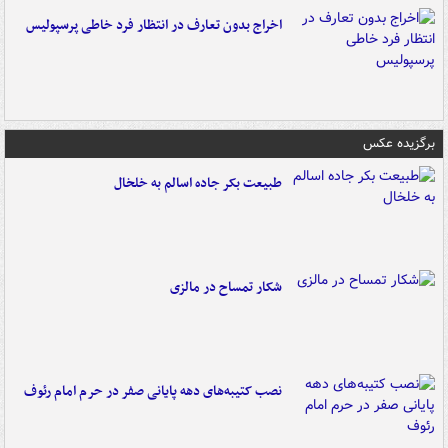
اخراج بدون تعارف در انتظار فرد خاطی پرسپولیس
برگزیده عکس
طبیعت بکر جاده اسالم به خلخال
شکار تمساح در مالزی
نصب کتیبه‌های دهه پایانی صفر در حرم امام رئوف