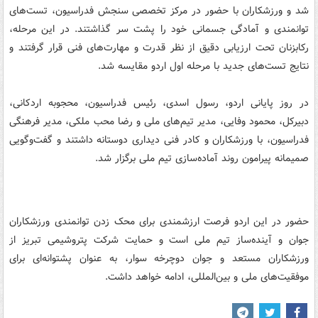
شد و ورزشکاران با حضور در مرکز تخصصی سنجش فدراسیون، تست‌های
توانمندی و آمادگی جسمانی خود را پشت سر گذاشتند. در این مرحله،
رکابزنان تحت ارزیابی دقیق از نظر قدرت و مهارت‌های فنی قرار گرفتند و
نتایج تست‌های جدید با مرحله اول اردو مقایسه شد.
در روز پایانی اردو، رسول اسدی، رئیس فدراسیون، محجوبه اردکانی،
دبیرکل، محمود وفایی، مدیر تیم‌های ملی و رضا محب ملکی، مدیر فرهنگی
فدراسیون، با ورزشکاران و کادر فنی دیداری دوستانه داشتند و گفت‌وگویی
صمیمانه پیرامون روند آماده‌سازی تیم ملی برگزار شد.
حضور در این اردو فرصت ارزشمندی برای محک زدن توانمندی ورزشکاران
جوان و آینده‌ساز تیم ملی است و حمایت شرکت پتروشیمی تبریز از
ورزشکاران مستعد و جوان دوچرخه سوار، به عنوان پشتوانه‌ای برای
موفقیت‌های ملی و بین‌المللی، ادامه خواهد داشت.