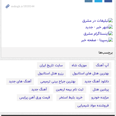
برچسب‌ها
آپ آهنگ
موزیک شاه
سایت تاریخ ایران
بهترین هتل های استانبول
رزرو هتل استانبول
دانلود آهنگ جدید
بهترین جراح بینی ترمیمی
آهنگ های جدید
پرشین هتل
ثبت نام بیمه اربعین
آهنگ جدید
مزایده خودرو
خرید بلیط استخر
قیمت ورق آهن پرایس
فروشنده مواد شیمیایی