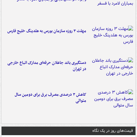
مهلت ۳ روزه سازمان بورس به هلدینگ خلیج فارس
دستگیری باند جاعلان حرفه‌ای مدارک اتباع خارجی
در تهران
کاهش ۳ درصدی مصرف برق برای دومین سال
متوالی
قیمت‌های روز در یک نگاه