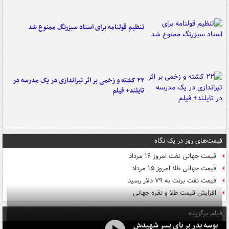
تنظیم قولنامه برای اسناد سبزرنگ ممنوع شد
۲۲ کشته و زخمی بر اثر تیراندازی در یک مدرسه در
تایلند+ فیلم
قیمت‌های روز در یک نگاه
قیمت جهانی نفت امروز ۱۶ مرداد
قیمت جهانی طلا امروز ۱۵ مرداد
قیمت نفت برنت به ۷۹ دلار رسید
افزایش قیمت طلا و نقره جهانی
فیلم برگزیده
بوسه‌ پدر بر پای پسر شهیدش