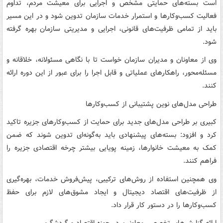
است بسته‌های حمایتی مشخص و اجرایی برای معیشت مردم، تداوم
فعالیت کسب‌وکارها و استمرار خدمات سازمان تدوین شود و در این مسیر
باید از تمامی ظرفیت‌های قانونی، اجرایی و مدیریتی سازمان بهره گرفته
شود.
وی از معاونان و مدیران سازمان خواست تا با نگاهی مسئولانه، خلاقانه و
مسئله‌محور، راهکارهای عملیاتی و قابل اجرا را برای عبور از این دوره ارائه
کنند.
طراحی مدل‌های نوین پشتیبانی از کسب‌وکارها
کبیری بر طراحی مدل‌های جدید برای حمایت از کسب‌وکارهای جزیره تاکید
کرد و افزود: بسته‌های پیشنهادی باید به‌گونه‌ای تدوین شوند که ضمن
کمک به معیشت خانوارها، زمینه پویایی بیشتر چرخه اقتصادی جزیره را
فراهم کنند.
وی همچنین استفاده از روش‌های ترکیبی، پیش‌فروش خدمات، بهره‌گیری
از ظرفیت‌های اقتصاد دیجیتال و ایجاد مشوق‌های لازم برای حفظ
کسب‌وکارها را در دستور کار قرار داد.