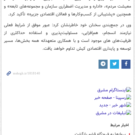
معیشت مردم»، «اداره و مدیریت اضطراری سازمان و مجموعه‌های تابعه» و
همچنین «پشتیبانی از کسب‌وکارها و فعالان اقتصادی جزیره» تأکید کرد.
وی در جمع‌بندی سخنان خود خاطرنشان کرد: عبور موفق از شرایط فعلی
نیازمند انسجام، هم‌افزایی، مسئولیت‌پذیری و استفاده حداکثری از
ظرفیت‌های های موجود است و با همکاری متعهدانه همه بخش‌ها، مسیر
توسعه و پایداری اقتصادی کیش تداوم خواهد یافت.
اخبار مرتبط
پروازها به فرودگاه قشم بازگشت