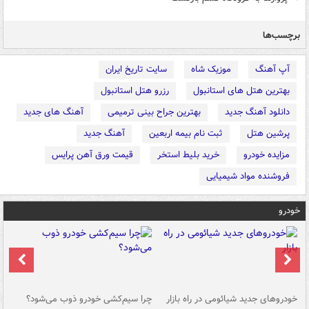
برچسب‌ها
آپ آهنگ
موزیک شاه
سایت تاریخ ایران
بهترین هتل های استانبول
رزرو هتل استانبول
دانلود آهنگ جدید
بهترین جراح بینی ترمیمی
آهنگ های جدید
پرشین هتل
ثبت نام بیمه اربعین
آهنگ جدید
مزایده خودرو
خرید بلیط استخر
قیمت ورق آهن پرایس
فروشنده مواد شیمیایی
خودرو
خودروهای جدید شیائومی در راه بازار
چرا سیم‌کشی خودرو ذوب می‌شود؟
شو