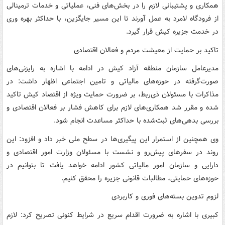
همکاری و پشتیبانی لازم را در بخش‌های فنی، عملیاتی و خدمات ترمینالی
از فرودگاه لامرد به عمل آورند تا این مسیر جایگزین، با حداکثر بهره‌ وری
در خدمت جزیره کیش قرار گیرد.
تاکید بر حمایت از معیشت مردم و فعالان اقتصادی
مدیرعامل سازمان منطقه آزاد کیش در ادامه با اشاره به رایزنی‌های
صورت‌گرفته در حوزه‌های مالیاتی و تامین اجتماعی اظهار داشت: در
مذاکرات با مسئولان ذی‌ربط، بر ضرورت حمایت ویژه از اقتصاد کیش تاکید
شده و مقرر شد همکاری‌های لازم برای کاهش فشار بر فعالان اقتصادی و
بررسی بدهی‌های ثبت‌شده با حداکثر مساعدت انجام شود.
وی همچنین از استمرار این پیگیری‌ها در سطح ملی خبر داد و افزود: این
روند در سفرهای پیش‌رو و نشست با مسئولان وزارت امور اقتصادی و
دارایی و سازمان امور مالیاتی کشور ادامه خواهد یافت تا بتوانیم در
حوزه‌های حمایتی، مطالبات قانونی جزیره را محقق کنیم.
لزوم تدوین بسته‌های فوری و کاربردی
کبیری با اشاره به ضرورت اقدام سریع در شرایط کنونی تصریح کرد: لازم