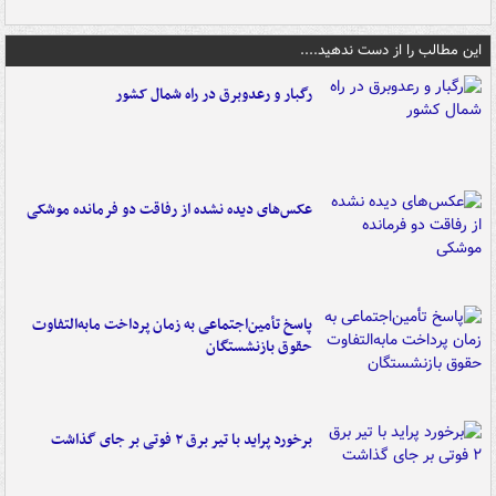
این مطالب را از دست ندهید....
رگبار و رعدوبرق در راه شمال کشور
عکس‌های دیده نشده از رفاقت دو فرمانده‌ موشکی
پاسخ تأمین‌اجتماعی به زمان پرداخت مابه‌التفاوت
حقوق بازنشستگان
برخورد پراید با تیر برق ۲ فوتی بر جای گذاشت