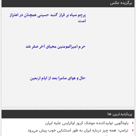
برگزیده عکس
پرچم سیاه بر فراز گنبد حسینی همچنان در اهتزاز
است
حرم امیرالمومنین محیای آخر صفر شد
حال و هوای سامرا بعد از ایام اربعین
پربازدیدترین ها
یاوه‌گویی تولیدکننده موشک کروز اوکراینی علیه ایران
ترامپ: همه چیز درباره ایران به طور استثنایی خوب پیش می‌رود