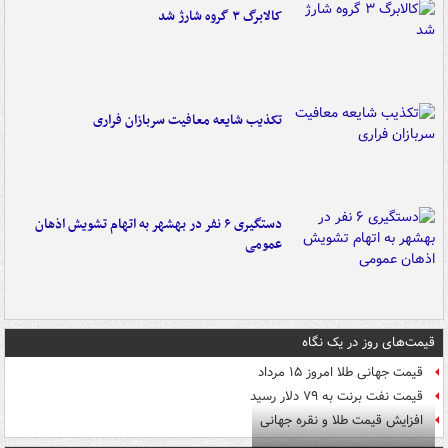
کالابرگ ۳ گروه شارژ شد
تکذیب شایعه معافیت سربازان فراری
دستگیری ۶ نفر در بهشهر به اتهام تشویش اذهان
عمومی
قیمت‌های روز در یک نگاه
قیمت جهانی طلا امروز ۱۵ مرداد
قیمت نفت برنت به ۷۹ دلار رسید
افزایش قیمت طلا و نقره جهانی