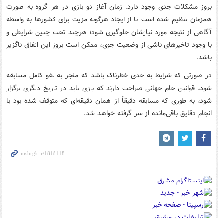
بروز مشکلات جدی وجود دارد. زمان آغاز دو بازی در هر گروه به صورت
همزمان تنظیم شده است تا از ایجاد هرگونه مزیت برای کشورها به واسطه
آگاهی از نتیجه مورد نیازشان جلوگیری شود؛ هرچند تحت چنین شرایطی و
با وجود تاخیرهای ناشی از وضعیت جوی، ممکن است بروز این اتفاق ناگزیر
باشد.
در صورتی که شرایط به حدی خطرناک باشد که منجر به لغو کامل مسابقه
شود، قوانین جام جهانی صراحت دارند که بازی باید در تاریخ دیگری برگزار
شود، به طوری که مسابقه دقیقاً از همان دقیقه‌ای که متوقف شده بود با
انجام دقایق باقی‌مانده از سر گرفته خواهد شد.