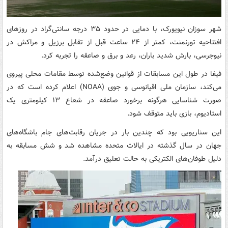
شهر سوزان نیویورک، با دمایی در حدود ۳۵ درجه سانتی‌گراد در روزهای
افتتاحیه تورنمنت، کمتر از ۲۴ ساعت قبل از تقابل برزیل و مراکش در
نیوجرسی، بارش شدید باران، رعد و برق و صاعقه را تجربه کرد.
فیفا در طول این مسابقات از قوانین وضع‌شده توسط مقامات محلی پیروی
می‌کند، سازمان ملی اقیانوسی و جوی (NOAA) اعلام کرده است که در
صورت شناسایی هرگونه برخورد صاعقه در شعاع ۱۳ کیلومتری یک
استادیوم، بازی باید متوقف شود.
این سناریویی بود که چندین بار در جریان رقابت‌های جام باشگاه‌های
جهان در سال گذشته در ایالات متحده مشاهده شد و شش مسابقه به
دلیل طوفان‌های الکتریکی به حالت تعلیق درآمد.