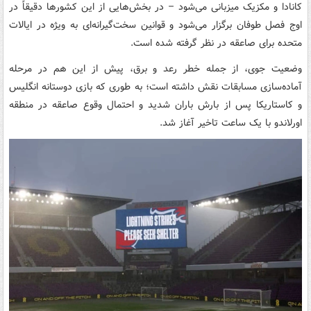
کانادا و مکزیک میزبانی می‌شود – در بخش‌هایی از این کشورها دقیقاً در
اوج فصل طوفان برگزار می‌شود و قوانین سخت‌گیرانه‌ای به ویژه در ایالات
متحده برای صاعقه در نظر گرفته شده است.
وضعیت جوی، از جمله خطر رعد و برق، پیش از این هم در مرحله
آماده‌سازی مسابقات نقش داشته است؛ به طوری که بازی دوستانه انگلیس
و کاستاریکا پس از بارش باران شدید و احتمال وقوع صاعقه در منطقه
اورلاندو با یک ساعت تاخیر آغاز شد.