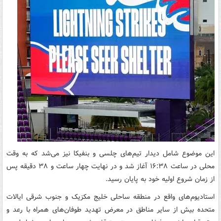
این موضوع شامل دیدار تیم‌های چلسی و بنفیکا نیز می‌شد که به وقت
محلی در ساعت ۱۶:۳۸ آغاز شد و در نهایت چهار ساعت و ۳۸ دقیقه پس
از زمان شروع اولیه خود به پایان رسید.
استادیوم‌های واقع در منطقه ساحلی خلیج مکزیک و جنوب شرقی ایالات
متحده بیش از سایر مناطق در معرض تهدید طوفان‌های همراه با رعد و