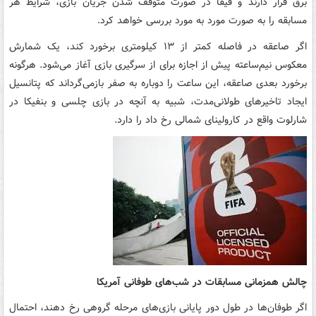
برق قرار دارند و فیفا در صورت متوقف شدن جریان بازی، شرایط هر
مسابقه را به صورت مورد به مورد بررسی خواهد کرد.
اگر صاعقه در فاصله کمتر از ۱۳ کیلومتری برخورد کند، یک شمارش
معکوس نیم‌ساعته پیش از اجازه برای از سرگیری بازی آغاز می‌شود. هرگونه
برخورد بعدی صاعقه، این ساعت را دوباره به صفر بازمی‌گرداند که پتانسیل
ایجاد تاخیرهای طولانی‌مدت، شبیه به آنچه در بازی چلسی و بنفیکا در
شارلوت واقع در کارولینای شمالی رخ داد را دارد.
چالش همزمانی مسابقات در شب‌های طوفانی آمریکا
اگر طوفان‌ها در طول دور پایانی بازی‌های مرحله گروهی رخ دهند، احتمال