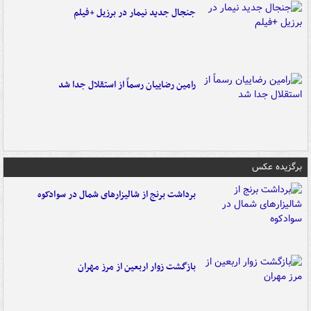
جنجال جدید نیمار در برزیل +فیلم
رامین رضاییان رسماً از استقلال جدا شد
برگزیده عکس
برداشت برنج از شالیزارهای شمال در سوادکوه
بازگشت زوار اربعین از مرز مهران