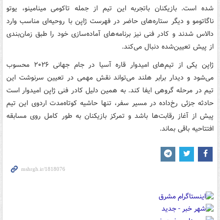
شده است. بازیکنان باتجربه این تیم از جمله تاکومی مینامینو، یوتو
ناگاتومو و دیگر ستاره‌های حاضر در فهرست ژاپن با روحیه‌ای مناسب وارد
دالاس شدند و کادر فنی نیز برنامه‌های آماده‌سازی خود را طبق زمان‌بندی
از پیش تعیین‌شده دنبال می‌کند.
ژاپن یکی از تیم‌های امیدوار قاره آسیا در جام جهانی ۲۰۲۶ محسوب
می‌شود و دیدار برابر هلند می‌تواند نقش مهمی در تعیین سرنوشت این
تیم در مرحله گروهی ایفا کند. به همین دلیل کادر فنی ژاپن امیدوار است
حادثه جزئی رخ‌داده در مسیر سفر، تنها حاشیه کوتاه‌مدت اردوی این تیم
پیش از آغاز رقابت‌ها باشد و تمرکز بازیکنان به طور کامل روی مسابقه
افتتاحیه باقی بماند.