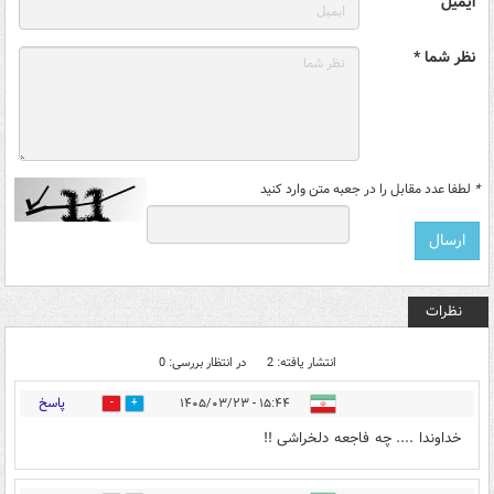
ایمیل
نظر شما *
*
لطفا عدد مقابل را در جعبه متن وارد کنید
نظرات
انتشار یافته: 2
در انتظار بررسی: 0
پاسخ
۱۵:۴۴ - ۱۴۰۵/۰۳/۲۳
0
0
خداوندا .... چه فاجعه دلخراشی !!