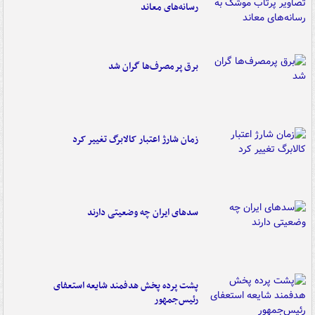
رسانه‌های معاند
برق پرمصرف‌ها گران شد
زمان شارژ اعتبار کالابرگ تغییر کرد
سدهای ایران چه وضعیتی دارند
پشت پرده پخش هدفمند شایعه استعفای
رئیس‌جمهور