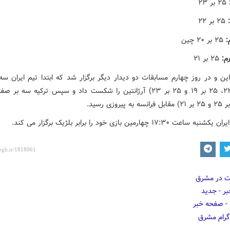
۲۵ بر ۲۳
۲۵ بر ۲۲
۲۵ بر ۲۰ چین
م:
۲۵ بر ۲۱
ین و در روز چهارم مسابقات دو دیدار دیگر برگزار شد که ابتدا تیم ایران سه
ت ۱۷:۳۰ چهارمین بازی خود را برابر بلژیک برگزار می کند.