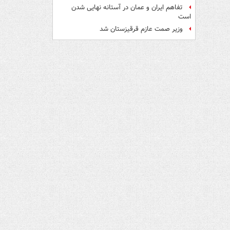
تفاهم ایران و عمان در آستانه نهایی شدن
است
وزیر صمت عازم قرقیزستان شد