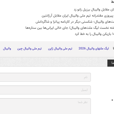
ط
 مقابل والیبال برزیل زانو زد
روزی مقتدرانه تیم ملی والیبال ایران مقابل آرژانتین
ت‌های والیبال؛ شکستی دیگر در کارنامه پیاتزا و شاگردانش
ته نخست لیگ ملت‌های والیبال/ جای خالی ایرانی‌ها بین ستاره‌ها
لیگ ملتهای والیبال 2026
تیم ملی والیبال ژاپن
تیم ملی والیبال چین
والیبال
ا
*