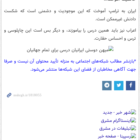
ایران به ترامپ آموخت که این موجودیت و دشمنی است که شکست
دادنش غیرممکن است.
اعراب نیز باید همین درس را بیاموزند، و دیگر بس است این چاپلوسی و
ترس و احساس حقارت.
*بازنشر مطالب شبکه‌های اجتماعی به منزله تأیید محتوای آن نیست و صرفا
جهت آگاهی مخاطبان از فضای این شبکه‌ها منتشر می‌شود.