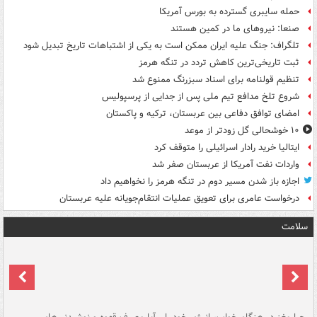
حمله سایبری گسترده به بورس آمریکا
صنعا: نیروهای ما در کمین‌ هستند
تلگراف: جنگ علیه ایران ممکن است به یکی از اشتباهات تاریخ تبدیل شود
ثبت تاریخی‌ترین کاهش تردد در تنگه هرمز
تنظیم قولنامه برای اسناد سبزرنگ ممنوع شد
شروع تلخ مدافع تیم ملی پس از جدایی از پرسپولیس
امضای توافق دفاعی بین عربستان، ترکیه و پاکستان
۱۰ خوشحالی گل زودتر از موعد
ایتالیا خرید رادار اسرائیلی را متوقف کرد
واردات نفت آمریکا از عربستان صفر شد
اجازه باز شدن مسیر دوم در تنگه هرمز را نخواهیم داد
درخواست عامری برای تعویق عملیات انتقام‌جویانه علیه عربستان
سلامت
ت