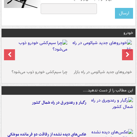
خودرو
خودروهای جدید شیائومی در راه بازار
چرا سیم‌کشی خودرو ذوب می‌شود؟
شو
این مطالب را از دست ندهید....
رگبار و رعدوبرق در راه شمال کشور
عکس‌های دیده نشده از رفاقت دو فرمانده‌ موشکی