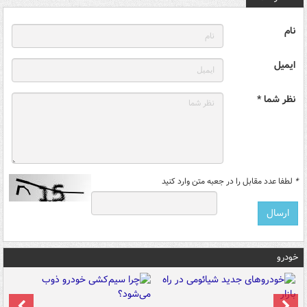
نام
ایمیل
نظر شما *
*
لطفا عدد مقابل را در جعبه متن وارد کنید
خودرو