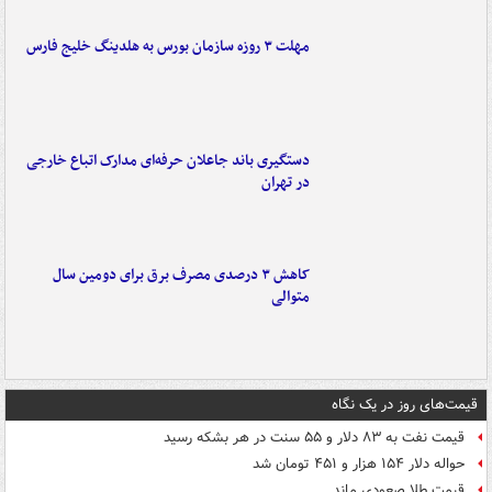
مهلت ۳ روزه سازمان بورس به هلدینگ خلیج فارس
دستگیری باند جاعلان حرفه‌ای مدارک اتباع خارجی
در تهران
کاهش ۳ درصدی مصرف برق برای دومین سال
متوالی
قیمت‌های روز در یک نگاه
قیمت نفت به ۸۳ دلار و ۵۵ سنت در هر بشکه رسید
حواله دلار ۱۵۴ هزار و ۴۵۱ تومان شد
قیمت طلا صعودی ماند