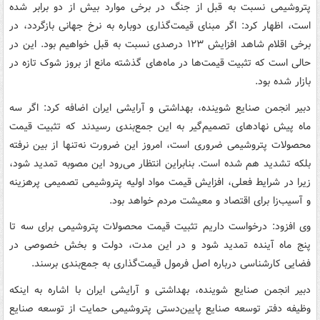
پتروشیمی نسبت به قبل از جنگ در برخی موارد بیش از دو برابر شده
است، اظهار کرد: اگر مبنای قیمت‌گذاری دوباره به نرخ جهانی بازگردد، در
برخی اقلام شاهد افزایش ۱۲۳ درصدی نسبت به قبل خواهیم بود. این در
حالی است که تثبیت قیمت‌ها در ماه‌های گذشته مانع از بروز شوک تازه‌ در
بازار شده بود.
دبیر انجمن صنایع شوینده، بهداشتی و آرایشی ایران اضافه کرد: اگر سه
ماه پیش نهادهای تصمیم‌گیر به این جمع‌بندی رسیدند که تثبیت قیمت
محصولات پتروشیمی ضروری است، امروز این ضرورت نه‌تنها از بین نرفته
بلکه تشدید هم شده است. بنابراین انتظار می‌رود این مصوبه تمدید شود،
زیرا در شرایط فعلی، افزایش قیمت مواد اولیه پتروشیمی تصمیمی پرهزینه
و آسیب‌زا برای اقتصاد و معیشت مردم خواهد بود.
وی افزود: درخواست داریم تثبیت قیمت محصولات پتروشیمی برای سه تا
پنج ماه آینده تمدید شود و در این مدت، دولت و بخش خصوصی در
فضایی کارشناسی درباره اصل فرمول قیمت‌گذاری به جمع‌بندی برسند.
دبیر انجمن صنایع شوینده، بهداشتی و آرایشی ایران با اشاره به اینکه
وظیفه دفتر توسعه صنایع پایین‌دستی پتروشیمی حمایت از توسعه صنایع