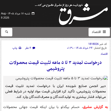
شنبه ۱۷ مرداد ۱۴۰۵ -
Aug
8 2026
اقتصاد
کد خبر
1818026
تاریخ انتشار:
۲۴ خرداد ۱۴۰۵ - ۰۱:۳۰
۴ نظر
چاپ
اقتصاد
درخواست تمدید ۳ تا ۵ ماهه تثبیت قیمت محصولات
پتروشیمی
دبیر انجمن صنایع شوینده ایران با درخواست تمدید تثبیت قیمت
محصولات پتروشیمی، تأکید کرد افزایش قیمت مواد اولیه در شرایط فعلی
می‌تواند فشار بیشتری به تولیدکنندگان و مصرف‌کنندگان وارد کند.
به گزارش مشرق
، حسام بیگدلو با بیان اینکه قیمت جهانی محصولات