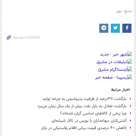
منبع: مهر
اخبار مرتبط
بازگشت ۳۸درصد از ظرفیت‌ پتروشیمی به چرخه تولید
بازگشت تعادل به بازار نفت بیش از یک سال زمان می‌برد
چرا برخی از کالاهای اساسی گران شده‌اند؟
آشتی‌کنان سهامداران با بورس در تالار شیشه‌ای
کاهش ۴۰ درصدی قیمت برخی اقلام پلاستیکی در بازار