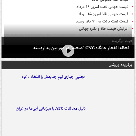
قیمت جهانی نفت امروز ۱۶ مرداد
قیمت جهانی طلا امروز ۱۵ مرداد
قیمت نفت برنت به ۷۹ دلار رسید
افزایش قیمت طلا و نقره جهانی
فیلم برگزیده
لحظه انفجار جایگاه CNG "صحنه" در دوربین مداربسته
برگزیده ورزشی
مجتبی جباری تیم جدیدش را انتخاب کرد
دلیل مخالفت AFC با میزبانی آبی‌ها در عراق