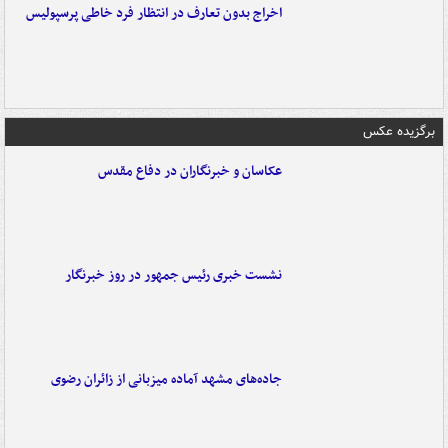
اخراج بدون تعارف در انتظار فرد خاطی پرسپولیس
برگزیده عکس
عکاسان و خبرنگاران در دفاع مقدس
نشست خبری رئیس جمهور در روز خبرنگار
جاده‌های مشهد آماده میزبانی از زائران رضوی