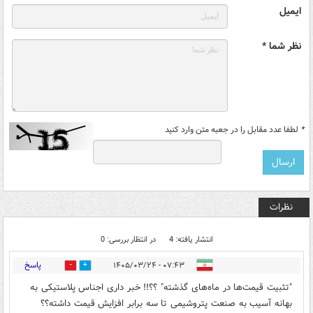
ایمیل
نظر شما *
*
لطفا عدد مقابل را در جعبه متن وارد کنید
نظرات
انتشار یافته: 4
در انتظار بررسی: 0
پاسخ
۰۷:۴۳ - ۱۴۰۵/۰۳/۲۴
0
2
"تثبیت قیمت‌ها در ماه‌های گذشته" ؟؟!! خبر داری اجناس پلاستیکی به
بهانه آسیب به صنعت پتروشیمی تا سه برابر افزایش قیمت داشته؟؟